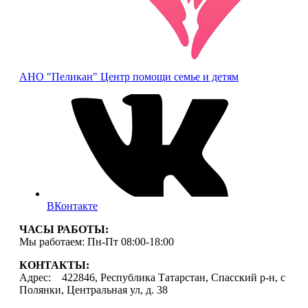
АНО "Пеликан"
Центр помощи семье и детям
ВКонтакте
ЧАСЫ РАБОТЫ:
Мы работаем: Пн-Пт 08:00-18:00
КОНТАКТЫ:
Адрес: 422846, Республика Татарстан, Спасский р-н, с
Полянки, Центральная ул, д. 38