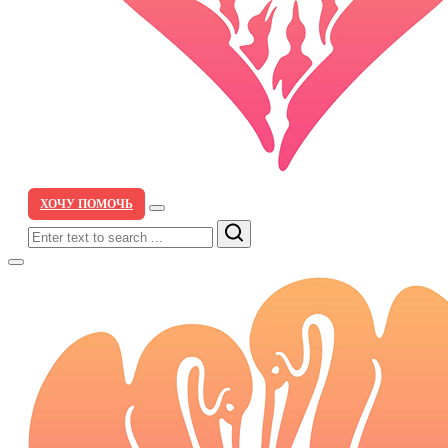
ХОЧУ ПОМОЧЬ
Search