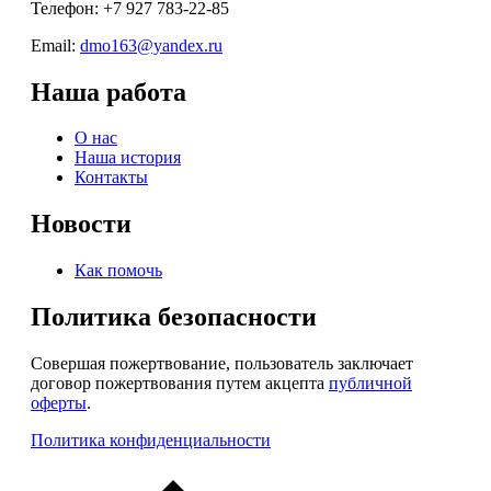
Телефон: +7 927 783-22-85
Email:
dmo163@yandex.ru
Наша работа
О нас
Наша история
Контакты
Новости
Как помочь
Политика безопасности
Совершая пожертвование, пользователь заключает
договор пожертвования путем акцепта
публичной
оферты
.
Политика конфиденциальности