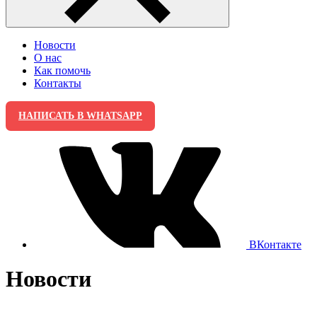
Новости
О нас
Как помочь
Контакты
НАПИСАТЬ В WHATSAPP
ВКонтакте
Новости