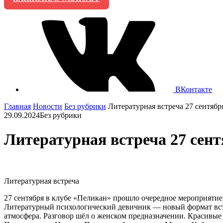
ВКонтакте
Главная
Новости
Без рубрики
Литературная встреча 27 сентябр
29.09.2024
Без рубрики
Литературная встреча 27 сент
Литературная встреча
27 сентября в клубе «Пеликан» прошло очередное мероприятие
Литературный психологический девичник — новый формат встр
атмосфера. Разговор шёл о женском предназначении. Красив