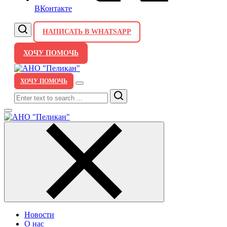
ВКонтакте
НАПИСАТЬ В WHATSAPP
ХОЧУ ПОМОЧЬ
ХОЧУ ПОМОЧЬ
Search
Новости
О нас