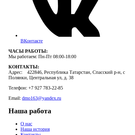
ВКонтакте
ЧАСЫ РАБОТЫ:
Мы работаем: Пн-Пт 08:00-18:00
КОНТАКТЫ:
Адрес: 422846, Республика Татарстан, Спасский р-н, с
Полянки, Центральная ул, д. 38
Телефон: +7 927 783-22-85
Email:
dmo163@yandex.ru
Наша работа
О нас
Наша история
Контакты