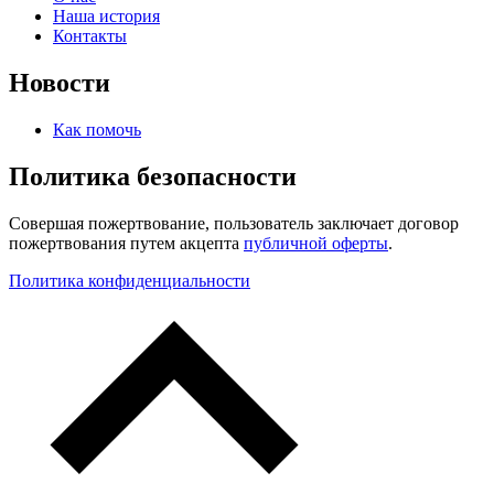
Наша история
Контакты
Новости
Как помочь
Политика безопасности
Совершая пожертвование, пользователь заключает договор
пожертвования путем акцепта
публичной оферты
.
Политика конфиденциальности