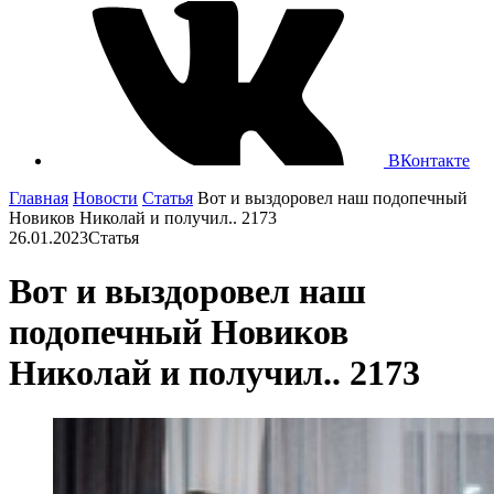
ВКонтакте
Главная
Новости
Cтатья
Вот и выздоровел наш подопечный
Новиков Николай и получил.. 2173
26.01.2023
Cтатья
Вот и выздоровел наш
подопечный Новиков
Николай и получил.. 2173