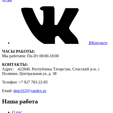
ВКонтакте
ЧАСЫ РАБОТЫ:
Мы работаем: Пн-Пт 08:00-18:00
КОНТАКТЫ:
Адрес: 422846, Республика Татарстан, Спасский р-н, с
Полянки, Центральная ул, д. 38
Телефон: +7 927 783-22-85
Email:
dmo163@yandex.ru
Наша работа
О нас