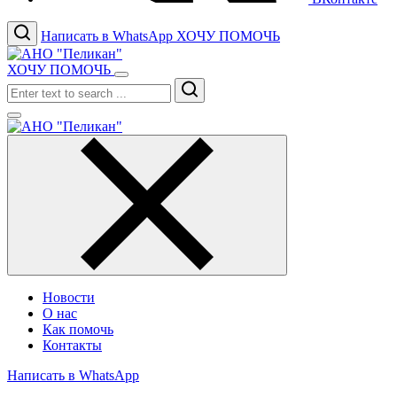
Написать в WhatsApp
ХОЧУ ПОМОЧЬ
ХОЧУ ПОМОЧЬ
Search
Новости
О нас
Как помочь
Контакты
Написать в WhatsApp