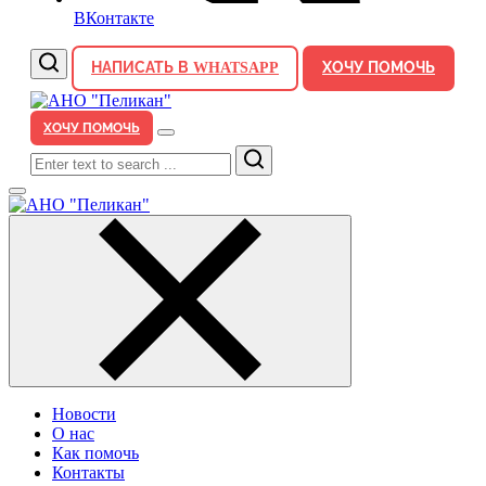
ВКонтакте
НАПИСАТЬ В WHATSAPP
ХОЧУ ПОМОЧЬ
ХОЧУ ПОМОЧЬ
Search
Новости
О нас
Как помочь
Контакты