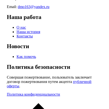
Email:
dmo163@yandex.ru
Наша работа
О нас
Наша история
Контакты
Новости
Как помочь
Политика безопасности
Совершая пожертвование, пользователь заключает
договор пожертвования путем акцепта
публичной
оферты
.
Политика конфиденциальности