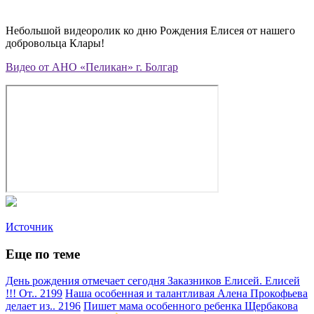
Небольшой видеоролик ко дню Рождения Елисея от нашего
добровольца Клары!
Видео от АНО «Пеликан» г. Болгар
Источник
Еще по теме
День рождения отмечает сегодня Заказников Елисей. Елисей
!!! От.. 2199
Наша особенная и талантливая Алена Прокофьева
делает из.. 2196
Пишет мама особенного ребенка Щербакова