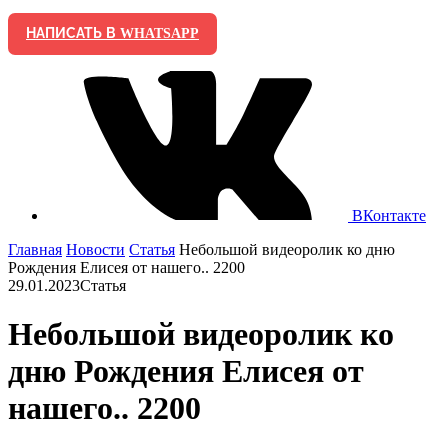
НАПИСАТЬ В WHATSAPP
ВКонтакте
Главная
Новости
Cтатья
Небольшой видеоролик ко дню
Рождения Елисея от нашего.. 2200
29.01.2023
Cтатья
Небольшой видеоролик ко
дню Рождения Елисея от
нашего.. 2200