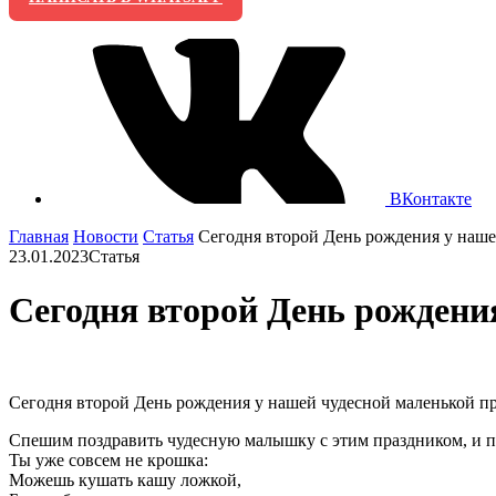
ВКонтакте
Главная
Новости
Cтатья
Сегодня второй День рождения у наше
23.01.2023
Cтатья
Сегодня второй День рождения
Сегодня второй День рождения у нашей чудесной маленькой 
Спешим поздравить чудесную малышку с этим праздником, и по
Ты уже совсем не крошка:
Можешь кушать кашу ложкой,