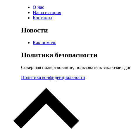
О нас
Наша история
Контакты
Новости
Как помочь
Политика безопасности
Совершая пожертвование, пользователь заключает до
Политика конфиденциальности