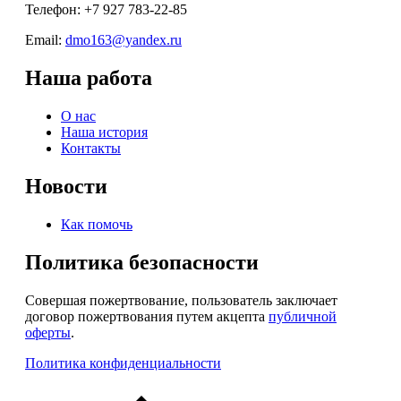
Телефон: +7 927 783-22-85
Email:
dmo163@yandex.ru
Наша работа
О нас
Наша история
Контакты
Новости
Как помочь
Политика безопасности
Совершая пожертвование, пользователь заключает
договор пожертвования путем акцепта
публичной
оферты
.
Политика конфиденциальности