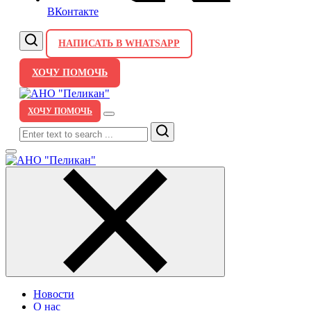
ВКонтакте
НАПИСАТЬ В WHATSAPP
ХОЧУ ПОМОЧЬ
ХОЧУ ПОМОЧЬ
Search
Новости
О нас