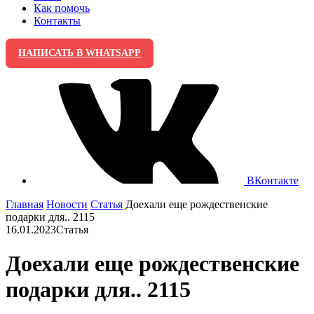
Как помочь
Контакты
НАПИСАТЬ В WHATSAPP
ВКонтакте
Главная
Новости
Cтатья
Доехали еще рождественские
подарки для.. 2115
16.01.2023
Cтатья
Доехали еще рождественские
подарки для.. 2115