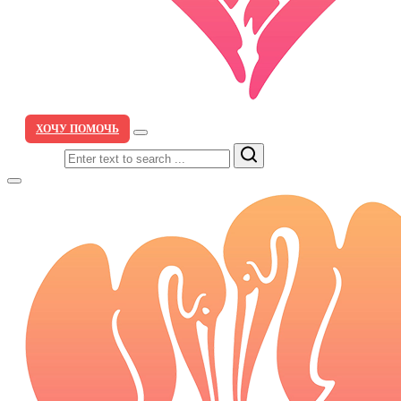
ХОЧУ ПОМОЧЬ
Search