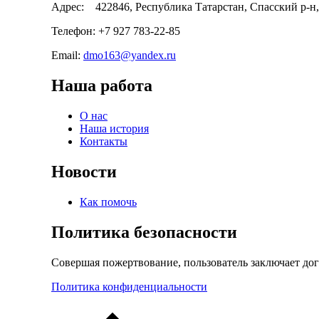
Адрес: 422846, Республика Татарстан, Спасский р-н, 
Телефон: +7 927 783-22-85
Email:
dmo163@yandex.ru
Наша работа
О нас
Наша история
Контакты
Новости
Как помочь
Политика безопасности
Совершая пожертвование, пользователь заключает до
Политика конфиденциальности