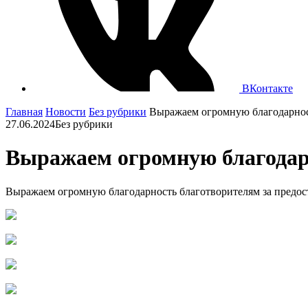
ВКонтакте
Главная
Новости
Без рубрики
Выражаем огромную благодарност
27.06.2024
Без рубрики
Выражаем огромную благодарн
Выражаем огромную благодарность благотворителям за предо