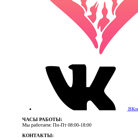
ВКо
ЧАСЫ РАБОТЫ:
Мы работаем: Пн-Пт 08:00-18:00
КОНТАКТЫ: