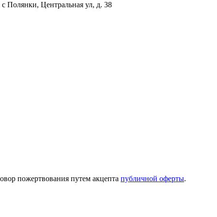
с Полянки, Центральная ул, д. 38
говор пожертвования путем акцепта
публичной оферты
.