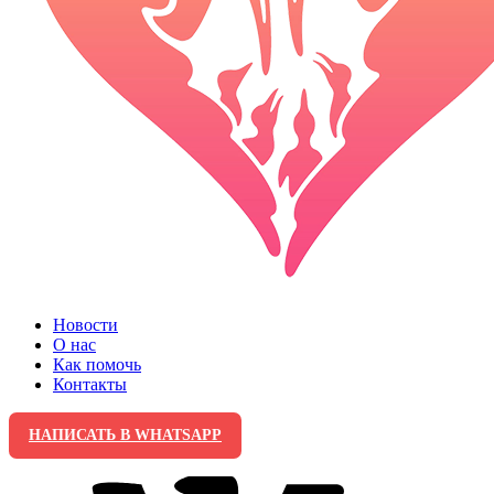
Новости
О нас
Как помочь
Контакты
НАПИСАТЬ В WHATSAPP