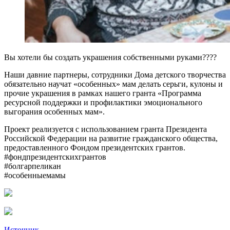
Вы хотели бы создать украшения собственными руками????
Наши давние партнеры, сотрудники Дома детского творчества
обязательно научат «особенных» мам делать серьги, кулоны и
прочие украшения в рамках нашего гранта «Программа
ресурсной поддержки и профилактики эмоционального
выгорания особенных мам».
Проект реализуется с использованием гранта Президента
Российской Федерации на развитие гражданского общества,
предоставленного Фондом президентских грантов.
#фондпрезидентскихгрантов
#болгарпеликан
#особенныемамы
Источник