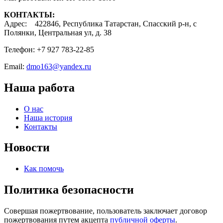
КОНТАКТЫ:
Адрес: 422846, Республика Татарстан, Спасский р-н, с
Полянки, Центральная ул, д. 38
Телефон: +7 927 783-22-85
Email:
dmo163@yandex.ru
Наша работа
О нас
Наша история
Контакты
Новости
Как помочь
Политика безопасности
Совершая пожертвование, пользователь заключает договор
пожертвования путем акцепта
публичной оферты
.