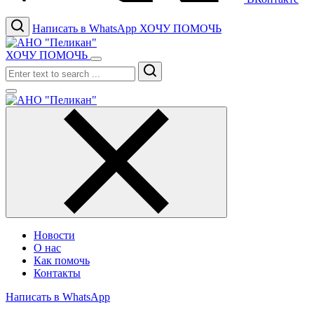
Написать в WhatsApp
ХОЧУ ПОМОЧЬ
ХОЧУ ПОМОЧЬ
Search
Новости
О нас
Как помочь
Контакты
Написать в WhatsApp