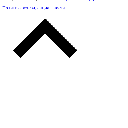
Политика конфиденциальности