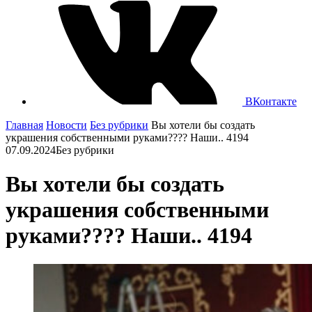
ВКонтакте
Главная
Новости
Без рубрики
Вы хотели бы создать
украшения собственными руками???? Наши.. 4194
07.09.2024
Без рубрики
Вы хотели бы создать
украшения собственными
руками???? Наши.. 4194