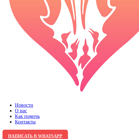
Новости
О нас
Как помочь
Контакты
НАПИСАТЬ В WHATSAPP