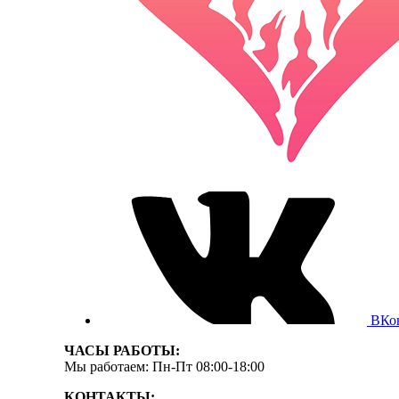
ВКо
ЧАСЫ РАБОТЫ:
Мы работаем: Пн-Пт 08:00-18:00
КОНТАКТЫ: