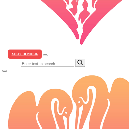
ХОЧУ ПОМОЧЬ
Search