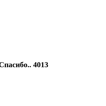
Спасибо.. 4013