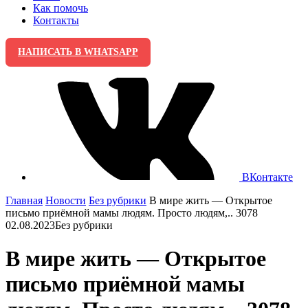
Как помочь
Контакты
НАПИСАТЬ В WHATSAPP
ВКонтакте
Главная
Новости
Без рубрики
В мире жить — Открытое
письмо приёмной мамы людям. Просто людям,.. 3078
02.08.2023
Без рубрики
В мире жить — Открытое
письмо приёмной мамы