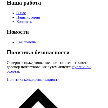
Наша работа
О нас
Наша история
Контакты
Новости
Как помочь
Политика безопасности
Совершая пожертвование, пользователь заключает
договор пожертвования путем акцепта
публичной
оферты
.
Политика конфиденциальности