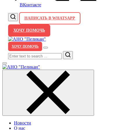
ВКонтакте
НАПИСАТЬ В WHATSAPP
ХОЧУ ПОМОЧЬ
ХОЧУ ПОМОЧЬ
Search
Новости
О нас