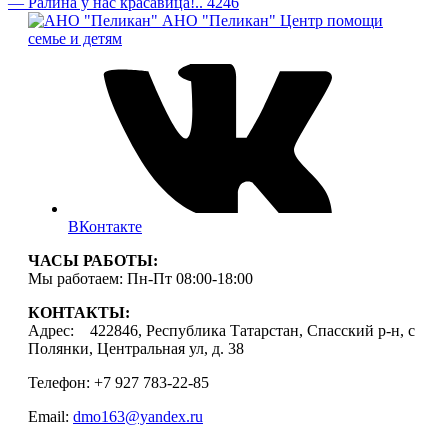
— Ралина у нас красавица!.. 4246
АНО "Пеликан"
Центр помощи
семье и детям
ВКонтакте
ЧАСЫ РАБОТЫ:
Мы работаем: Пн-Пт 08:00-18:00
КОНТАКТЫ:
Адрес: 422846, Республика Татарстан, Спасский р-н, с
Полянки, Центральная ул, д. 38
Телефон: +7 927 783-22-85
Email:
dmo163@yandex.ru