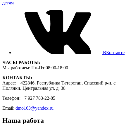
детям
ВКонтакте
ЧАСЫ РАБОТЫ:
Мы работаем: Пн-Пт 08:00-18:00
КОНТАКТЫ:
Адрес: 422846, Республика Татарстан, Спасский р-н, с
Полянки, Центральная ул, д. 38
Телефон: +7 927 783-22-85
Email:
dmo163@yandex.ru
Наша работа