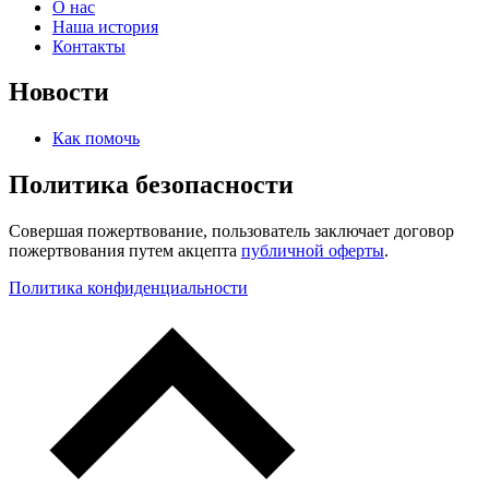
О нас
Наша история
Контакты
Новости
Как помочь
Политика безопасности
Совершая пожертвование, пользователь заключает договор
пожертвования путем акцепта
публичной оферты
.
Политика конфиденциальности