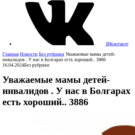
ВКонтакте
Главная
Новости
Без рубрики
Уважаемые мамы детей-
инвалидов . У нас в Болгарах есть хороший.. 3886
16.04.2024
Без рубрики
Уважаемые мамы детей-
инвалидов . У нас в Болгарах
есть хороший.. 3886