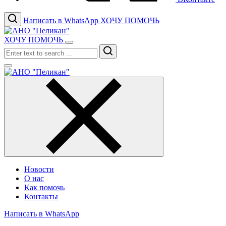
Написать в WhatsApp
ХОЧУ ПОМОЧЬ
ХОЧУ ПОМОЧЬ
Search
Новости
О нас
Как помочь
Контакты
Написать в WhatsApp