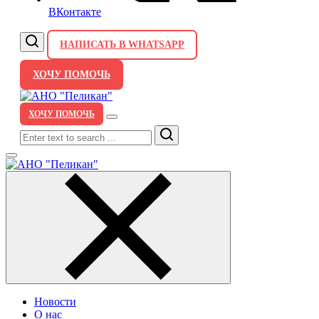
ВКонтакте
НАПИСАТЬ В WHATSAPP
ХОЧУ ПОМОЧЬ
ХОЧУ ПОМОЧЬ
Search
Новости
О нас