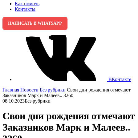
Как помочь
Контакты
НАПИСАТЬ В WHATSAPP
ВКонтакте
Главная
Новости
Без рубрики
Свои дни рождения отмечают
Заказников Марк и Малеев.. 3260
08.10.2023
Без рубрики
Свои дни рождения отмечают
Заказников Марк и Малеев..