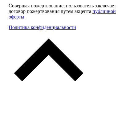
Совершая пожертвование, пользователь заключает
договор пожертвования путем акцепта
публичной
оферты
.
Политика конфиденциальности