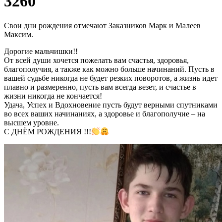
3260
Свои дни рождения отмечают Заказников Марк и Малеев
Максим.
Дорогие мальчишки!!
От всей души хочется пожелать вам счастья, здоровья,
благополучия, а также как можно больше начинаний. Пусть в
вашей судьбе никогда не будет резких поворотов, а жизнь идет
плавно и размеренно, пусть вам всегда везет, и счастье в
жизни никогда не кончается!
Удача, Успех и Вдохновение пусть будут верными спутниками
во всех ваших начинаниях, а здоровье и благополучие – на
высшем уровне.
С ДНЁМ РОЖДЕНИЯ !!!