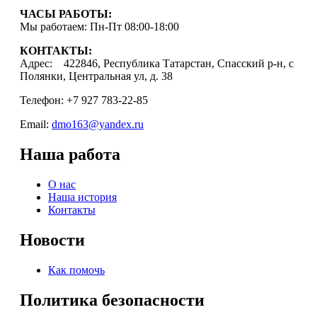
ЧАСЫ РАБОТЫ:
Мы работаем: Пн-Пт 08:00-18:00
КОНТАКТЫ:
Адрес: 422846, Республика Татарстан, Спасский р-н, с
Полянки, Центральная ул, д. 38
Телефон: +7 927 783-22-85
Email:
dmo163@yandex.ru
Наша работа
О нас
Наша история
Контакты
Новости
Как помочь
Политика безопасности