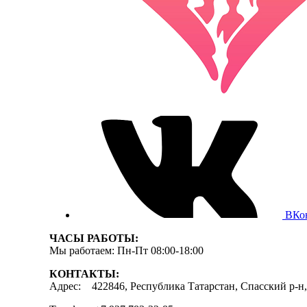
ВКо
ЧАСЫ РАБОТЫ:
Мы работаем: Пн-Пт 08:00-18:00
КОНТАКТЫ:
Адрес: 422846, Республика Татарстан, Спасский р-н, 