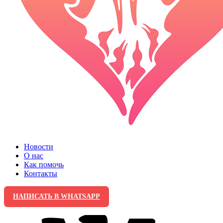
Новости
О нас
Как помочь
Контакты
НАПИСАТЬ В WHATSAPP