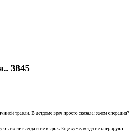
.. 3845
иной травли. В детдоме врач просто сказала: зачем операция?
уют, но не всегда и не в срок. Еще хуже, когда не оперируют