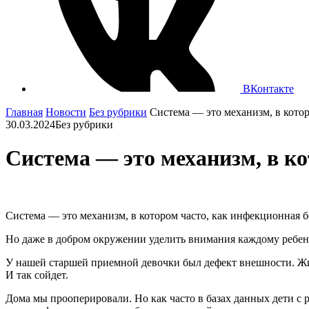
ВКонтакте
Главная
Новости
Без рубрики
Система — это механизм, в котор
30.03.2024
Без рубрики
Система — это механизм, в ко
Система — это механизм, в котором часто, как инфекционная б
Но даже в добром окружении уделить внимания каждому ребе
У нашей старшей приемной девочки был дефект внешности. Жизн
И так сойдет.
Дома мы прооперировали. Но как часто в базах данных дети с ра