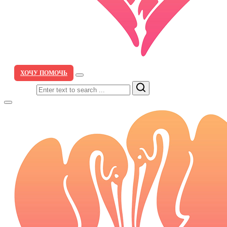
ХОЧУ ПОМОЧЬ
Search