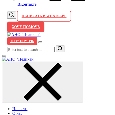
ВКонтакте
НАПИСАТЬ В WHATSAPP
ХОЧУ ПОМОЧЬ
ХОЧУ ПОМОЧЬ
Search
Новости
О нас