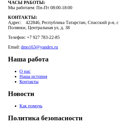
ЧАСЫ РАБОТЫ:
Мы работаем: Пн-Пт 08:00-18:00
КОНТАКТЫ:
Адрес: 422846, Республика Татарстан, Спасский р-н, с
Полянки, Центральная ул, д. 38
Телефон: +7 927 783-22-85
Email:
dmo163@yandex.ru
Наша работа
О нас
Наша история
Контакты
Новости
Как помочь
Политика безопасности