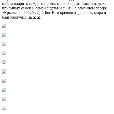
поблагодарить каждого причастного к организации отдыха
приемных семей и семей с детьми с ОВЗ в семейном лагере
«Крылья — 2024!». Дай Бог Вам крепкого здоровья, мира и
благополучия! 🙏🙏🙏