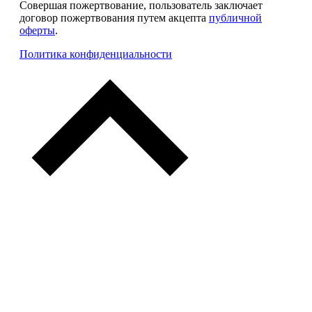
Совершая пожертвование, пользователь заключает
договор пожертвования путем акцепта
публичной
оферты
.
Политика конфиденциальности