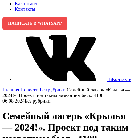
Как помочь
Контакты
НАПИСАТЬ В WHATSAPP
ВКонтакте
Главная
Новости
Без рубрики
Семейный лагерь «Крылья —
2024!». Проект под таким названием был.. 4108
06.08.2024
Без рубрики
Семейный лагерь «Крылья
— 2024!». Проект под таким