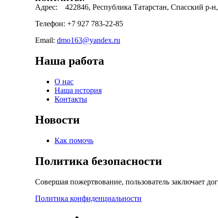
Адрес: 422846, Республика Татарстан, Спасский р-н, 
Телефон: +7 927 783-22-85
Email:
dmo163@yandex.ru
Наша работа
О нас
Наша история
Контакты
Новости
Как помочь
Политика безопасности
Совершая пожертвование, пользователь заключает до
Политика конфиденциальности