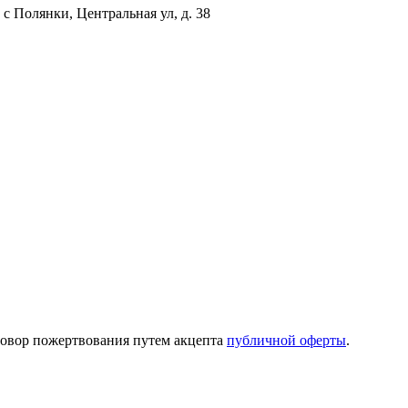
с Полянки, Центральная ул, д. 38
говор пожертвования путем акцепта
публичной оферты
.