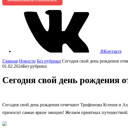
ВКонтакте
Главная
Новости
Без рубрики
Сегодня свой день рождения отм
01.02.2024
Без рубрики
Сегодня свой день рождения о
Сегодня свой день рождения отмечают Трифонова Ксения и Ахм
приносит самые яркие эмоции! Желаем приятных путешествий, 