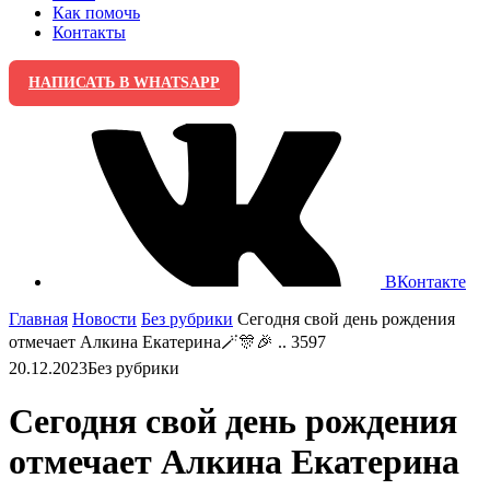
Как помочь
Контакты
НАПИСАТЬ В WHATSAPP
ВКонтакте
Главная
Новости
Без рубрики
Сегодня свой день рождения
отмечает Алкина Екатерина🪄🎊🎉 .. 3597
20.12.2023
Без рубрики
Сегодня свой день рождения
отмечает Алкина Екатерина