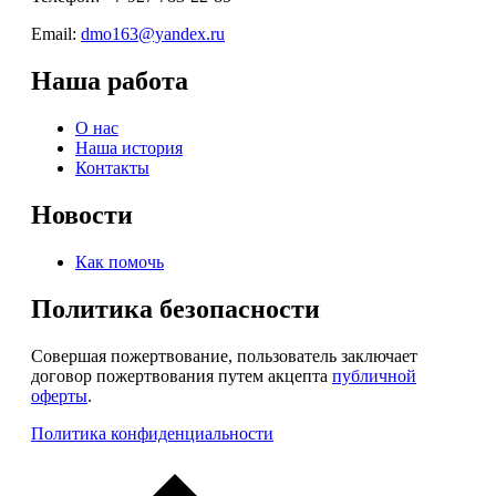
Email:
dmo163@yandex.ru
Наша работа
О нас
Наша история
Контакты
Новости
Как помочь
Политика безопасности
Совершая пожертвование, пользователь заключает
договор пожертвования путем акцепта
публичной
оферты
.
Политика конфиденциальности