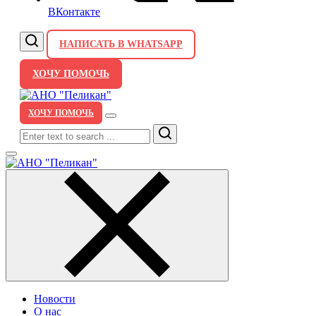
ВКонтакте
НАПИСАТЬ В WHATSAPP
ХОЧУ ПОМОЧЬ
ХОЧУ ПОМОЧЬ
Search
Новости
О нас