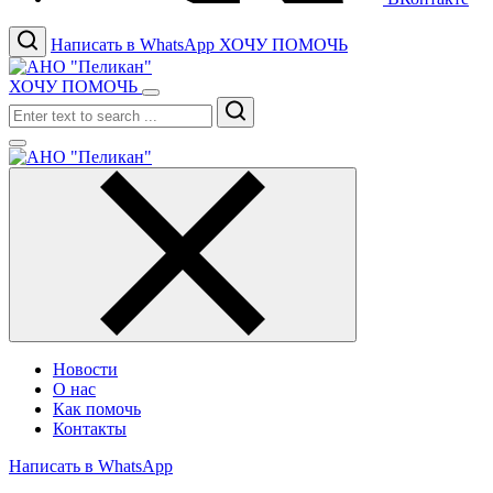
Написать в WhatsApp
ХОЧУ ПОМОЧЬ
ХОЧУ ПОМОЧЬ
Search
Новости
О нас
Как помочь
Контакты
Написать в WhatsApp