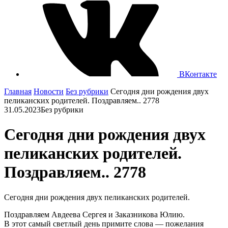
ВКонтакте
Главная
Новости
Без рубрики
Сегодня дни рождения двух
пеликанских родителей. Поздравляем.. 2778
31.05.2023
Без рубрики
Сегодня дни рождения двух
пеликанских родителей.
Поздравляем.. 2778
Сегодня дни рождения двух пеликанских родителей.
Поздравляем Авдеева Сергея и Заказникова Юлию.
В этот самый светлый день примите слова — пожелания