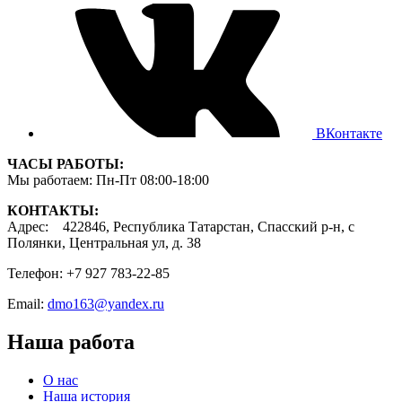
ВКонтакте
ЧАСЫ РАБОТЫ:
Мы работаем: Пн-Пт 08:00-18:00
КОНТАКТЫ:
Адрес: 422846, Республика Татарстан, Спасский р-н, с
Полянки, Центральная ул, д. 38
Телефон: +7 927 783-22-85
Email:
dmo163@yandex.ru
Наша работа
О нас
Наша история