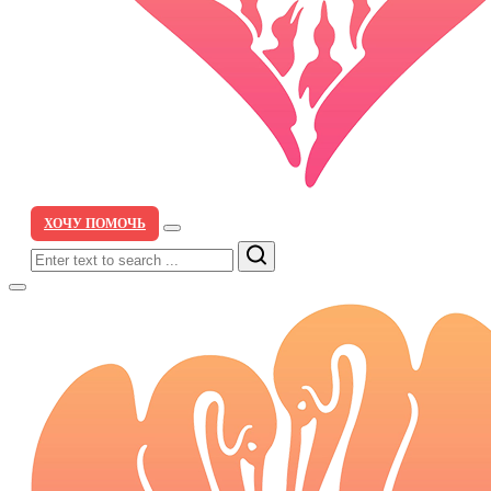
ХОЧУ ПОМОЧЬ
Search