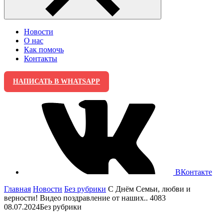
Новости
О нас
Как помочь
Контакты
НАПИСАТЬ В WHATSAPP
ВКонтакте
Главная
Новости
Без рубрики
С Днём Семьи, любви и
верности! Видео поздравление от наших.. 4083
08.07.2024
Без рубрики