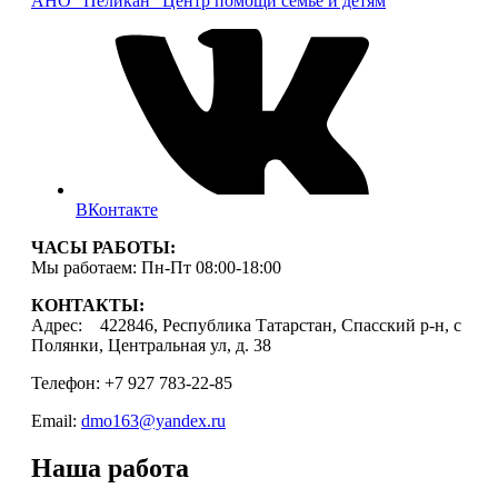
АНО "Пеликан"
Центр помощи семье и детям
ВКонтакте
ЧАСЫ РАБОТЫ:
Мы работаем: Пн-Пт 08:00-18:00
КОНТАКТЫ:
Адрес: 422846, Республика Татарстан, Спасский р-н, с
Полянки, Центральная ул, д. 38
Телефон: +7 927 783-22-85
Email:
dmo163@yandex.ru
Наша работа