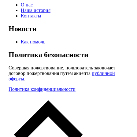
О нас
Наша история
Контакты
Новости
Как помочь
Политика безопасности
Совершая пожертвование, пользователь заключает
договор пожертвования путем акцепта
публичной
оферты
.
Политика конфиденциальности