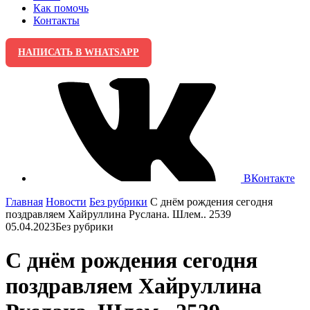
Как помочь
Контакты
НАПИСАТЬ В WHATSAPP
ВКонтакте
Главная
Новости
Без рубрики
С днём рождения сегодня
поздравляем Хайруллина Руслана. Шлем.. 2539
05.04.2023
Без рубрики
С днём рождения сегодня
поздравляем Хайруллина