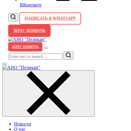
ВКонтакте
НАПИСАТЬ В WHATSAPP
ХОЧУ ПОМОЧЬ
ХОЧУ ПОМОЧЬ
Search
Новости
О нас