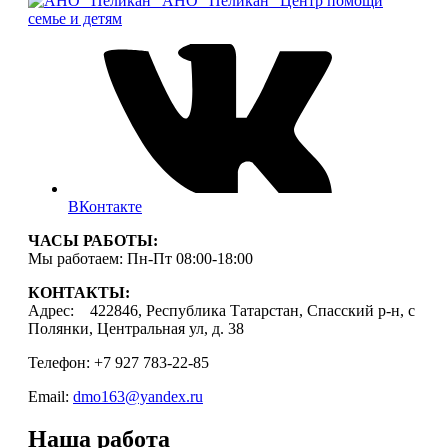
АНО "Пеликан"
Центр помощи
семье и детям
ВКонтакте
ЧАСЫ РАБОТЫ:
Мы работаем: Пн-Пт 08:00-18:00
КОНТАКТЫ:
Адрес: 422846, Республика Татарстан, Спасский р-н, с
Полянки, Центральная ул, д. 38
Телефон: +7 927 783-22-85
Email:
dmo163@yandex.ru
Наша работа