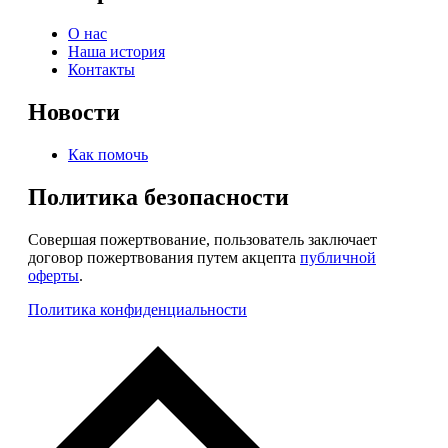
О нас
Наша история
Контакты
Новости
Как помочь
Политика безопасности
Совершая пожертвование, пользователь заключает
договор пожертвования путем акцепта
публичной
оферты
.
Политика конфиденциальности