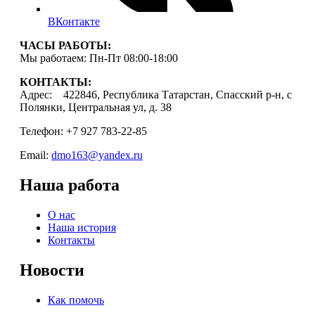
ВКонтакте
ЧАСЫ РАБОТЫ:
Мы работаем: Пн-Пт 08:00-18:00
КОНТАКТЫ:
Адрес: 422846, Республика Татарстан, Спасский р-н, с
Полянки, Центральная ул, д. 38
Телефон: +7 927 783-22-85
Email:
dmo163@yandex.ru
Наша работа
О нас
Наша история
Контакты
Новости
Как помочь