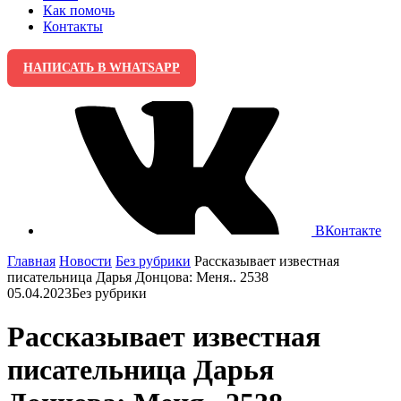
Как помочь
Контакты
НАПИСАТЬ В WHATSAPP
ВКонтакте
Главная
Новости
Без рубрики
Рассказывает известная
писательница Дарья Донцова: Меня.. 2538
05.04.2023
Без рубрики
Рассказывает известная
писательница Дарья