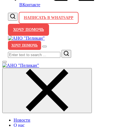
ВКонтакте
НАПИСАТЬ В WHATSAPP
ХОЧУ ПОМОЧЬ
ХОЧУ ПОМОЧЬ
Search
Новости
О нас