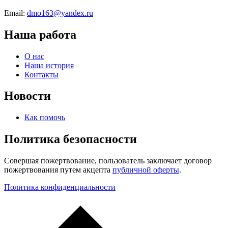
Email:
dmo163@yandex.ru
Наша работа
О нас
Наша история
Контакты
Новости
Как помочь
Политика безопасности
Совершая пожертвование, пользователь заключает договор
пожертвования путем акцепта
публичной оферты
.
Политика конфиденциальности