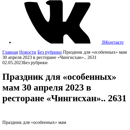
ВКонтакте
Главная
Новости
Без рубрики
Праздник для «особенных» мам
30 апреля 2023 в ресторане «Чингисхан».. 2631
02.05.2023
Без рубрики
Праздник для «особенных»
мам 30 апреля 2023 в
ресторане «Чингисхан».. 2631
Праздник для «особенных» мам