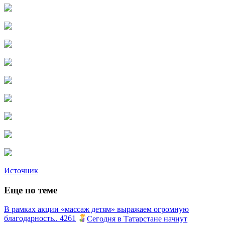
Источник
Еще по теме
В рамках акции «массаж детям» выражаем огромную
благодарность.. 4261
Сегодня в Татарстане начнут