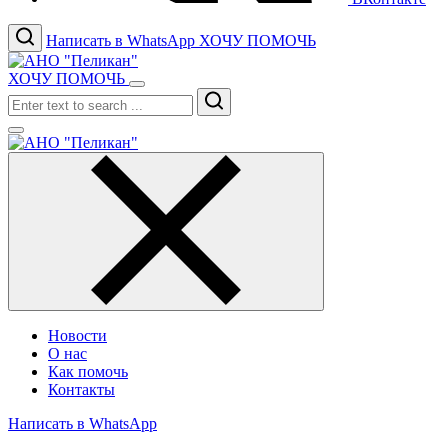
Написать в WhatsApp
ХОЧУ ПОМОЧЬ
ХОЧУ ПОМОЧЬ
Search
Новости
О нас
Как помочь
Контакты
Написать в WhatsApp