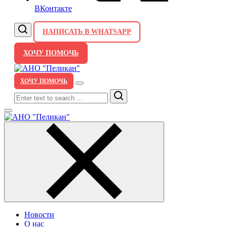
ВКонтакте
НАПИСАТЬ В WHATSAPP
ХОЧУ ПОМОЧЬ
ХОЧУ ПОМОЧЬ
Search
Новости
О нас