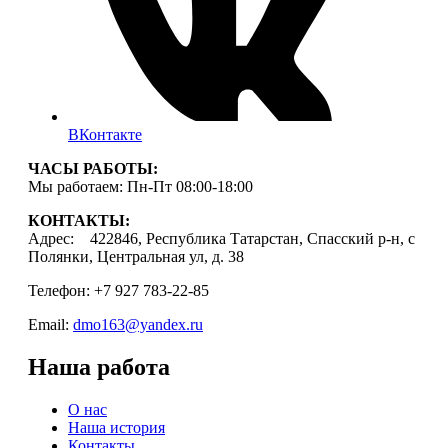
ВКонтакте
ЧАСЫ РАБОТЫ:
Мы работаем: Пн-Пт 08:00-18:00
КОНТАКТЫ:
Адрес: 422846, Республика Татарстан, Спасский р-н, с
Полянки, Центральная ул, д. 38
Телефон: +7 927 783-22-85
Email:
dmo163@yandex.ru
Наша работа
О нас
Наша история
Контакты