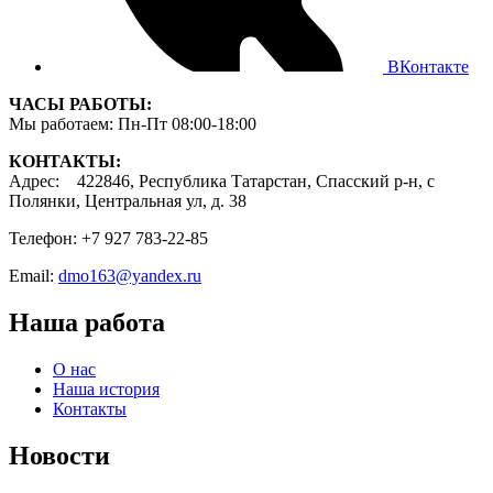
ВКонтакте
ЧАСЫ РАБОТЫ:
Мы работаем: Пн-Пт 08:00-18:00
КОНТАКТЫ:
Адрес: 422846, Республика Татарстан, Спасский р-н, с
Полянки, Центральная ул, д. 38
Телефон: +7 927 783-22-85
Email:
dmo163@yandex.ru
Наша работа
О нас
Наша история
Контакты
Новости