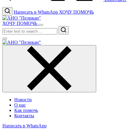
Написать в WhatsApp
ХОЧУ ПОМОЧЬ
ХОЧУ ПОМОЧЬ
Search
Новости
О нас
Как помочь
Контакты
Написать в WhatsApp