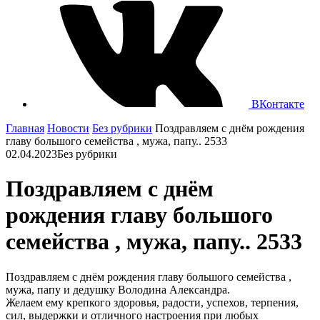
ВКонтакте
Главная
Новости
Без рубрики
Поздравляем с днём рождения
главу большого семейства , мужа, папу.. 2533
02.04.2023
Без рубрики
Поздравляем с днём
рождения главу большого
семейства , мужа, папу.. 2533
Поздравляем с днём рождения главу большого семейства ,
мужа, папу и дедушку Володина Александра.
Желаем ему крепкого здоровья, радости, успехов, терпения,
сил, выдержки и отличного настроения при любых