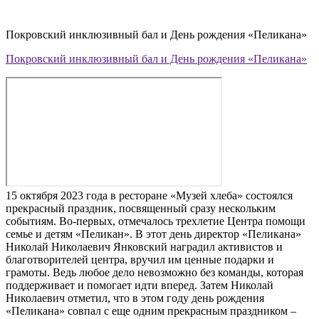
Покровский инклюзивный бал и День рождения «Пеликана»
Покровский инклюзивный бал и День рождения «Пеликана»
15 октября 2023 года в ресторане «Музей хлеба» состоялся
прекрасный праздник, посвященный сразу нескольким
событиям. Во-первых, отмечалось трехлетие Центра помощи
семье и детям «Пеликан». В этот день директор «Пеликана»
Николай Николаевич Янковский наградил активистов и
благотворителей центра, вручил им ценные подарки и
грамоты. Ведь любое дело невозможно без команды, которая
поддерживает и помогает идти вперед. Затем Николай
Николаевич отметил, что в этом году день рождения
«Пеликана» совпал с еще одним прекрасным праздником –