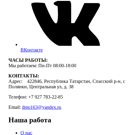
ВКонтакте
ЧАСЫ РАБОТЫ:
Мы работаем: Пн-Пт 08:00-18:00
КОНТАКТЫ:
Адрес: 422846, Республика Татарстан, Спасский р-н, с
Полянки, Центральная ул, д. 38
Телефон: +7 927 783-22-85
Email:
dmo163@yandex.ru
Наша работа
О нас