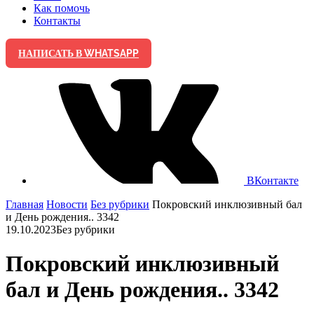
Как помочь
Контакты
НАПИСАТЬ В WHATSAPP
ВКонтакте
Главная
Новости
Без рубрики
Покровский инклюзивный бал
и День рождения.. 3342
19.10.2023
Без рубрики
Покровский инклюзивный
бал и День рождения.. 3342