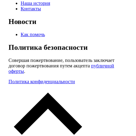
Наша история
Контакты
Новости
Как помочь
Политика безопасности
Совершая пожертвование, пользователь заключает
договор пожертвования путем акцепта
публичной
оферты
.
Политика конфиденциальности