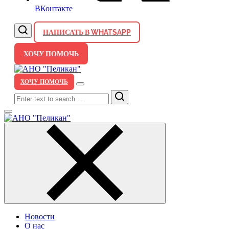
ВКонтакте
НАПИСАТЬ В WHATSAPP
ХОЧУ ПОМОЧЬ
ХОЧУ ПОМОЧЬ
Search
Новости
О нас