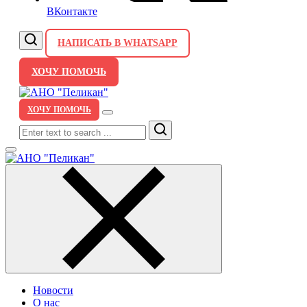
ВКонтакте
НАПИСАТЬ В WHATSAPP
ХОЧУ ПОМОЧЬ
ХОЧУ ПОМОЧЬ
Search
Новости
О нас