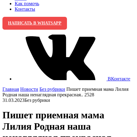
Как помочь
Контакты
НАПИСАТЬ В WHATSAPP
ВКонтакте
Главная
Новости
Без рубрики
Пишет приемная мама Лилия
Родная наша ненаглядная прекрасная.. 2528
31.03.2023
Без рубрики
Пишет приемная мама
Лилия Родная наша