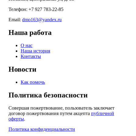
Телефон: +7 927 783-22-85
Email:
dmo163@yandex.ru
Наша работа
О нас
Наша история
Контакты
Новости
Как помочь
Политика безопасности
Совершая пожертвование, пользователь заключает
договор пожертвования путем акцепта
публичной
оферты
.
Политика конфиденциальности