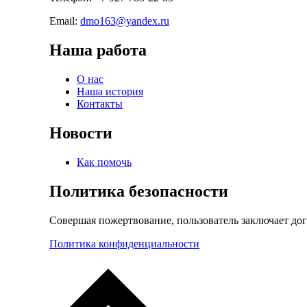
Email:
dmo163@yandex.ru
Наша работа
О нас
Наша история
Контакты
Новости
Как помочь
Политика безопасности
Совершая пожертвование, пользователь заключает до
Политика конфиденциальности