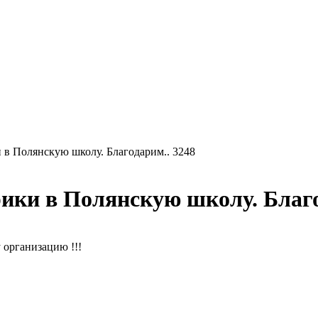
в Полянскую школу. Благодарим.. 3248
ки в Полянскую школу. Благо
 организацию !!!