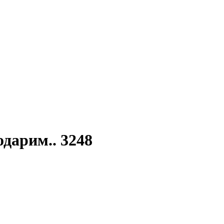
дарим.. 3248