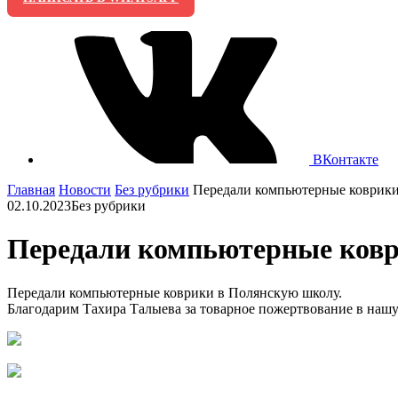
ВКонтакте
Главная
Новости
Без рубрики
Передали компьютерные коврики 
02.10.2023
Без рубрики
Передали компьютерные коври
Передали компьютерные коврики в Полянскую школу.
Благодарим Тахира Талыева за товарное пожертвование в нашу