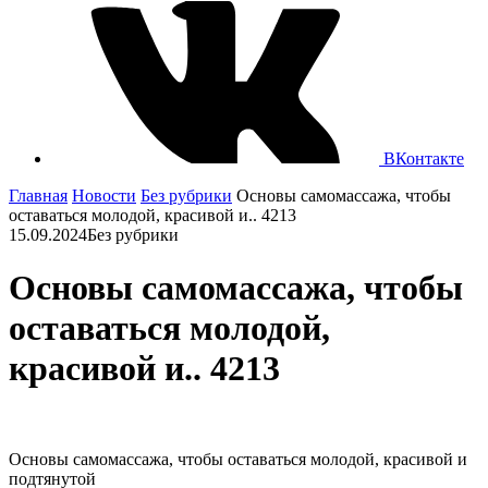
ВКонтакте
Главная
Новости
Без рубрики
Основы самомассажа, чтобы
оставаться молодой, красивой и.. 4213
15.09.2024
Без рубрики
Основы самомассажа, чтобы
оставаться молодой,
красивой и.. 4213
Основы самомассажа, чтобы оставаться молодой, красивой и
подтянутой