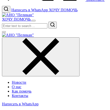
Написать в WhatsApp
ХОЧУ ПОМОЧЬ
ХОЧУ ПОМОЧЬ
Search
Новости
О нас
Как помочь
Контакты
Написать в WhatsApp