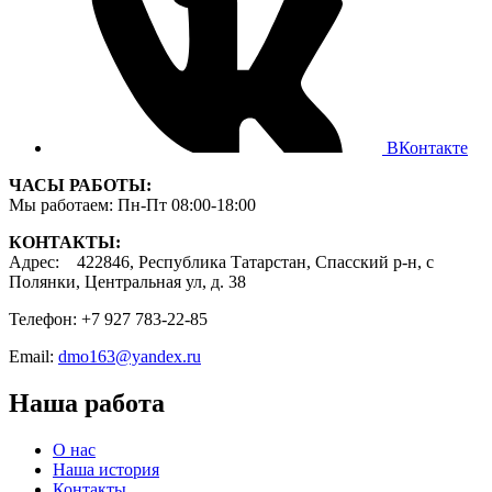
ВКонтакте
ЧАСЫ РАБОТЫ:
Мы работаем: Пн-Пт 08:00-18:00
КОНТАКТЫ:
Адрес: 422846, Республика Татарстан, Спасский р-н, с
Полянки, Центральная ул, д. 38
Телефон: +7 927 783-22-85
Email:
dmo163@yandex.ru
Наша работа
О нас
Наша история
Контакты