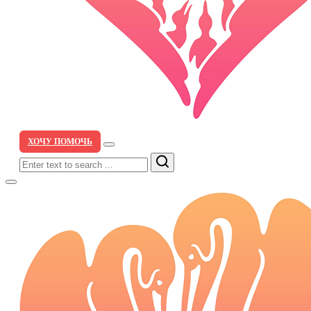
ХОЧУ ПОМОЧЬ
Search