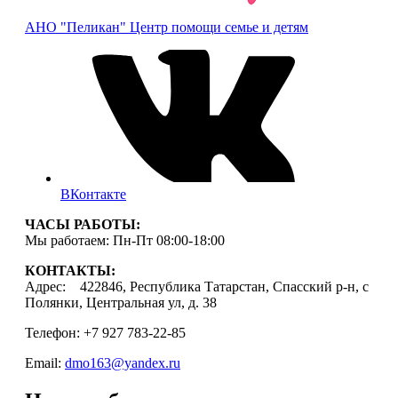
АНО "Пеликан"
Центр помощи семье и детям
ВКонтакте
ЧАСЫ РАБОТЫ:
Мы работаем: Пн-Пт 08:00-18:00
КОНТАКТЫ:
Адрес: 422846, Республика Татарстан, Спасский р-н, с
Полянки, Центральная ул, д. 38
Телефон: +7 927 783-22-85
Email:
dmo163@yandex.ru