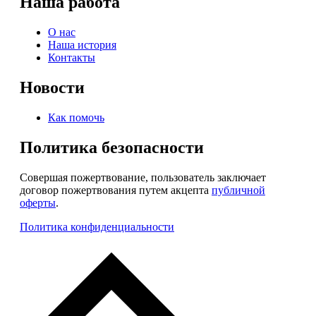
Наша работа
О нас
Наша история
Контакты
Новости
Как помочь
Политика безопасности
Совершая пожертвование, пользователь заключает
договор пожертвования путем акцепта
публичной
оферты
.
Политика конфиденциальности