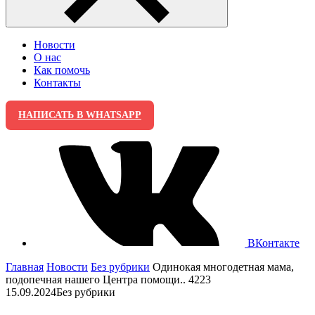
Новости
О нас
Как помочь
Контакты
НАПИСАТЬ В WHATSAPP
ВКонтакте
Главная
Новости
Без рубрики
Одинокая многодетная мама,
подопечная нашего Центра помощи.. 4223
15.09.2024
Без рубрики