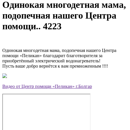
Одинокая многодетная мама,
подопечная нашего Центра
помощи.. 4223
Одинокая многодетная мама, подопечная нашего Центра
помощи «Пеликан» благодарит благотворителя за
приобретённый электрический водонагреватель!
Пусть ваше добро вернётся к вам премноженным !!!!
Видео от Центр помощи «Пеликан» г.Болгар