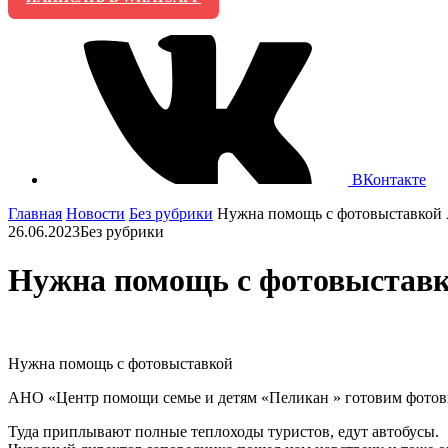
ВКонтакте
Главная
Новости
Без рубрики
Нужна помощь с фотовыставкой 
26.06.2023
Без рубрики
Нужна помощь с фотовыставк
Нужна помощь с фотовыставкой
АНО «Центр помощи семье и детям «Пеликан » готовим фотовы
Туда приплывают полные теплоходы туристов, едут автобусы.