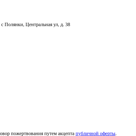
с Полянки, Центральная ул, д. 38
говор пожертвования путем акцепта
публичной оферты
.