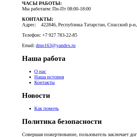
ЧАСЫ РАБОТЫ:
Мы работаем: Пн-Пт 08:00-18:00
КОНТАКТЫ:
Адрес: 422846, Республика Татарстан, Спасский р-н, 
Телефон: +7 927 783-22-85
Email:
dmo163@yandex.ru
Наша работа
О нас
Наша история
Контакты
Новости
Как помочь
Политика безопасности
Совершая пожертвование, пользователь заключает до