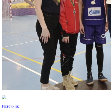
Источник