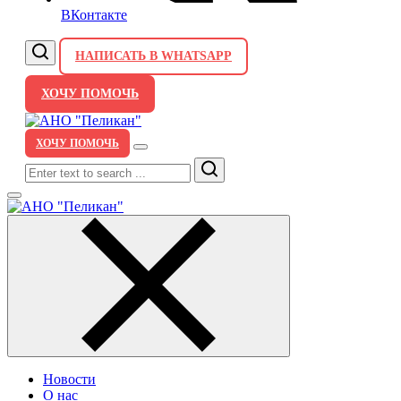
ВКонтакте
НАПИСАТЬ В WHATSAPP
ХОЧУ ПОМОЧЬ
ХОЧУ ПОМОЧЬ
Search
Новости
О нас