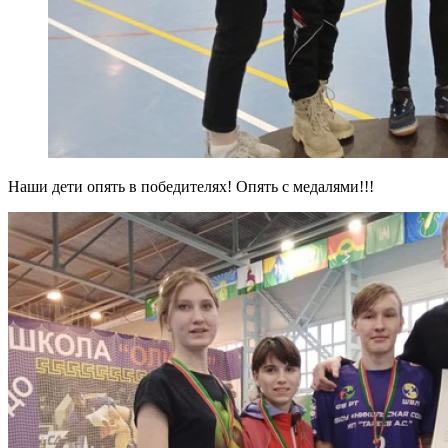
Наши дети опять в победителях! Опять с медалями!!!