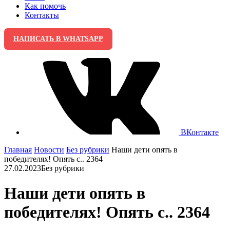
Как помочь
Контакты
НАПИСАТЬ В WHATSAPP
ВКонтакте
Главная
Новости
Без рубрики
Наши дети опять в
победителях! Опять с.. 2364
27.02.2023
Без рубрики
Наши дети опять в
победителях! Опять с.. 2364