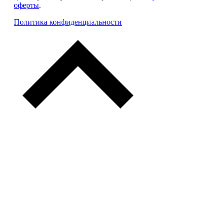
оферты
.
Политика конфиденциальности