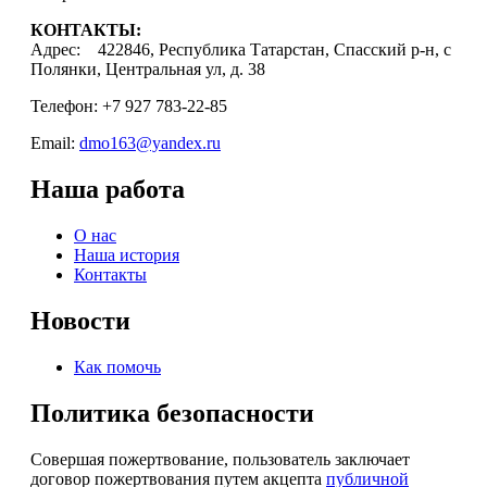
КОНТАКТЫ:
Адрес: 422846, Республика Татарстан, Спасский р-н, с
Полянки, Центральная ул, д. 38
Телефон: +7 927 783-22-85
Email:
dmo163@yandex.ru
Наша работа
О нас
Наша история
Контакты
Новости
Как помочь
Политика безопасности
Совершая пожертвование, пользователь заключает
договор пожертвования путем акцепта
публичной