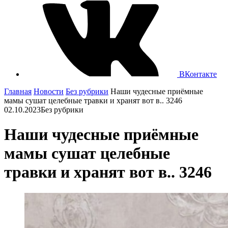
ВКонтакте
Главная
Новости
Без рубрики
Наши чудесные приёмные
мамы сушат целебные травки и хранят вот в.. 3246
02.10.2023
Без рубрики
Наши чудесные приёмные
мамы сушат целебные
травки и хранят вот в.. 3246