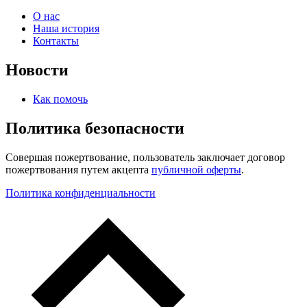
О нас
Наша история
Контакты
Новости
Как помочь
Политика безопасности
Совершая пожертвование, пользователь заключает договор
пожертвования путем акцепта
публичной оферты
.
Политика конфиденциальности