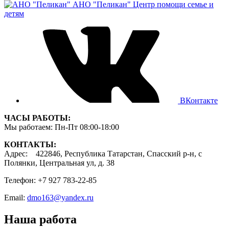
АНО "Пеликан"
Центр помощи семье и
детям
ВКонтакте
ЧАСЫ РАБОТЫ:
Мы работаем: Пн-Пт 08:00-18:00
КОНТАКТЫ:
Адрес: 422846, Республика Татарстан, Спасский р-н, с
Полянки, Центральная ул, д. 38
Телефон: +7 927 783-22-85
Email:
dmo163@yandex.ru
Наша работа