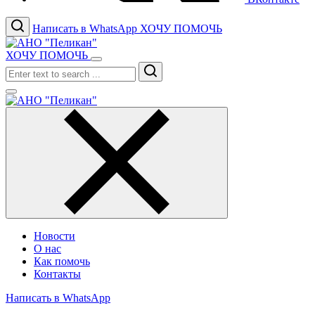
Написать в WhatsApp
ХОЧУ ПОМОЧЬ
ХОЧУ ПОМОЧЬ
Search
Новости
О нас
Как помочь
Контакты
Написать в WhatsApp