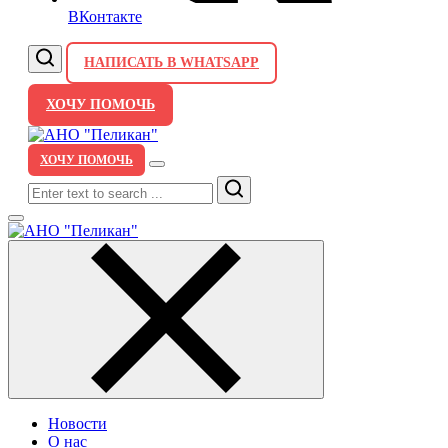
ВКонтакте
НАПИСАТЬ В WHATSAPP
ХОЧУ ПОМОЧЬ
ХОЧУ ПОМОЧЬ
Search
Новости
О нас