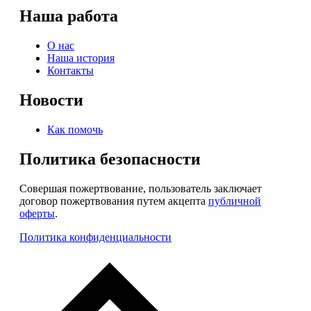
Наша работа
О нас
Наша история
Контакты
Новости
Как помочь
Политика безопасности
Совершая пожертвование, пользователь заключает
договор пожертвования путем акцепта
публичной
оферты
.
Политика конфиденциальности