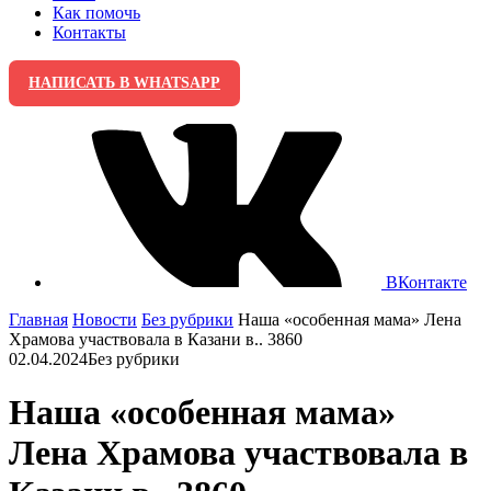
Как помочь
Контакты
НАПИСАТЬ В WHATSAPP
ВКонтакте
Главная
Новости
Без рубрики
Наша «особенная мама» Лена
Храмова участвовала в Казани в.. 3860
02.04.2024
Без рубрики
Наша «особенная мама»
Лена Храмова участвовала в