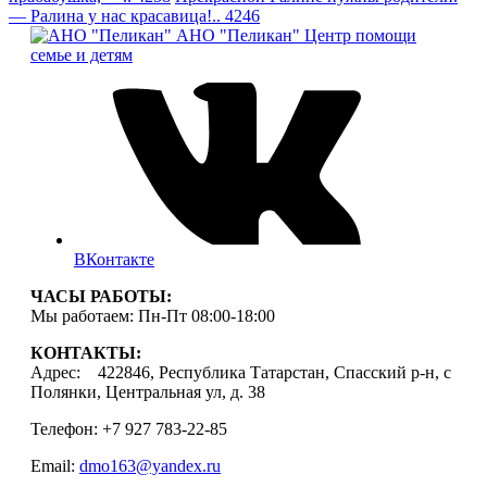
— Ралина у нас красавица!.. 4246
АНО "Пеликан"
Центр помощи
семье и детям
ВКонтакте
ЧАСЫ РАБОТЫ:
Мы работаем: Пн-Пт 08:00-18:00
КОНТАКТЫ:
Адрес: 422846, Республика Татарстан, Спасский р-н, с
Полянки, Центральная ул, д. 38
Телефон: +7 927 783-22-85
Email:
dmo163@yandex.ru