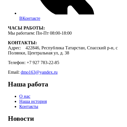
ВКонтакте
ЧАСЫ РАБОТЫ:
Мы работаем: Пн-Пт 08:00-18:00
КОНТАКТЫ:
Адрес: 422846, Республика Татарстан, Спасский р-н, с
Полянки, Центральная ул, д. 38
Телефон: +7 927 783-22-85
Email:
dmo163@yandex.ru
Наша работа
О нас
Наша история
Контакты
Новости