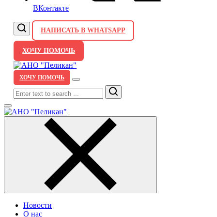
ВКонтакте
НАПИСАТЬ В WHATSAPP
ХОЧУ ПОМОЧЬ
ХОЧУ ПОМОЧЬ
Search
Новости
О нас