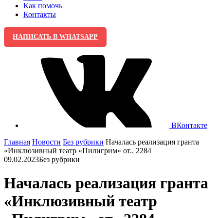
Как помочь
Контакты
НАПИСАТЬ В WHATSAPP
ВКонтакте
Главная
Новости
Без рубрики
Началась реализация гранта
«Инклюзивный театр «Пилигрим» от.. 2284
09.02.2023
Без рубрики
Началась реализация гранта
«Инклюзивный театр