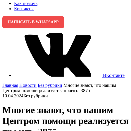
Как помочь
Контакты
НАПИСАТЬ В WHATSAPP
ВКонтакте
Главная
Новости
Без рубрики
Многие знают, что нашим
Центром помощи реализуется проект.. 3875
10.04.2024
Без рубрики
Многие знают, что нашим
Центром помощи реализуется