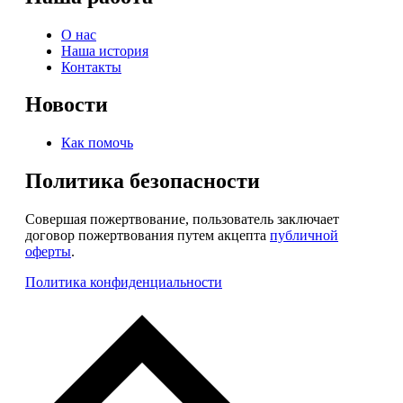
О нас
Наша история
Контакты
Новости
Как помочь
Политика безопасности
Совершая пожертвование, пользователь заключает
договор пожертвования путем акцепта
публичной
оферты
.
Политика конфиденциальности