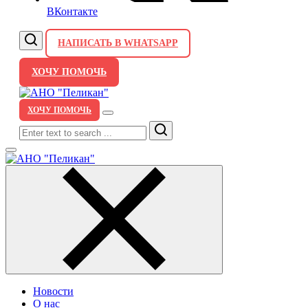
ВКонтакте
НАПИСАТЬ В WHATSAPP
ХОЧУ ПОМОЧЬ
ХОЧУ ПОМОЧЬ
Search
Новости
О нас