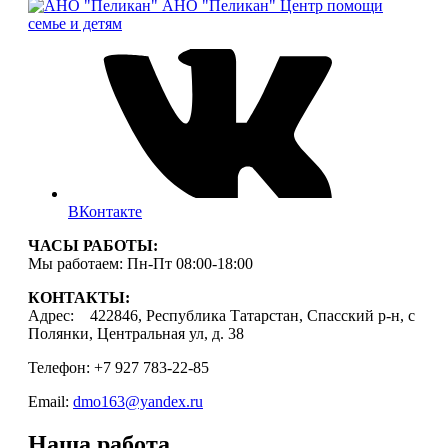
АНО "Пеликан"
Центр помощи
семье и детям
ВКонтакте
ЧАСЫ РАБОТЫ:
Мы работаем: Пн-Пт 08:00-18:00
КОНТАКТЫ:
Адрес: 422846, Республика Татарстан, Спасский р-н, с
Полянки, Центральная ул, д. 38
Телефон: +7 927 783-22-85
Email:
dmo163@yandex.ru
Наша работа