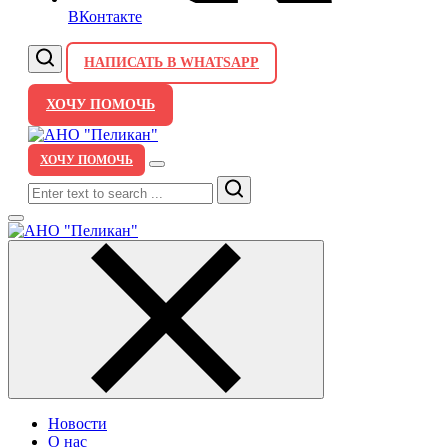
ВКонтакте
НАПИСАТЬ В WHATSAPP
ХОЧУ ПОМОЧЬ
ХОЧУ ПОМОЧЬ
Search
Новости
О нас