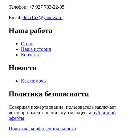
Телефон: +7 927 783-22-85
Email:
dmo163@yandex.ru
Наша работа
О нас
Наша история
Контакты
Новости
Как помочь
Политика безопасности
Совершая пожертвование, пользователь заключает
договор пожертвования путем акцепта
публичной
оферты
.
Политика конфиденциальности