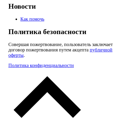
Новости
Как помочь
Политика безопасности
Совершая пожертвование, пользователь заключает
договор пожертвования путем акцепта
публичной
оферты
.
Политика конфиденциальности