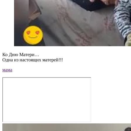
Ко Дню Матери…
Одна из настоящих матерей!!!
мама