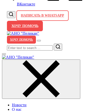
ВКонтакте
НАПИСАТЬ В WHATSAPP
ХОЧУ ПОМОЧЬ
ХОЧУ ПОМОЧЬ
Search
Новости
О нас