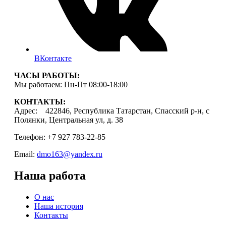
ВКонтакте
ЧАСЫ РАБОТЫ:
Мы работаем: Пн-Пт 08:00-18:00
КОНТАКТЫ:
Адрес: 422846, Республика Татарстан, Спасский р-н, с
Полянки, Центральная ул, д. 38
Телефон: +7 927 783-22-85
Email:
dmo163@yandex.ru
Наша работа
О нас
Наша история
Контакты