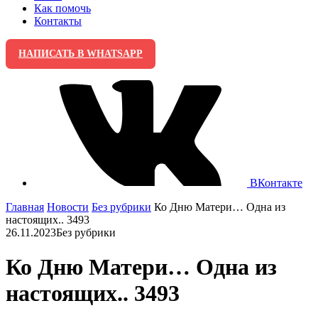
Как помочь
Контакты
НАПИСАТЬ В WHATSAPP
ВКонтакте
Главная
Новости
Без рубрики
Ко Дню Матери… Одна из
настоящих.. 3493
26.11.2023
Без рубрики
Ко Дню Матери… Одна из
настоящих.. 3493