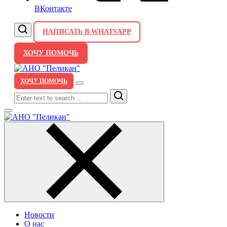
ВКонтакте
НАПИСАТЬ В WHATSAPP
ХОЧУ ПОМОЧЬ
ХОЧУ ПОМОЧЬ
Search
Новости
О нас