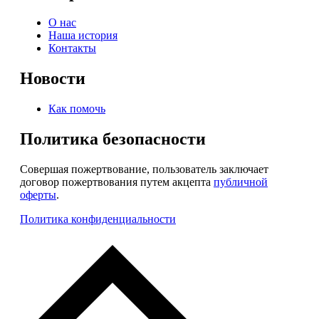
О нас
Наша история
Контакты
Новости
Как помочь
Политика безопасности
Совершая пожертвование, пользователь заключает
договор пожертвования путем акцепта
публичной
оферты
.
Политика конфиденциальности