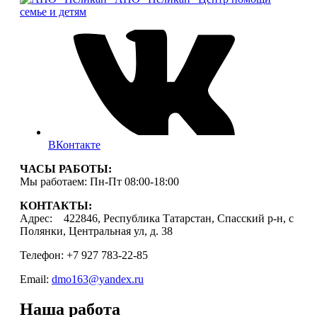
семье и детям
ВКонтакте
ЧАСЫ РАБОТЫ:
Мы работаем: Пн-Пт 08:00-18:00
КОНТАКТЫ:
Адрес: 422846, Республика Татарстан, Спасский р-н, с
Полянки, Центральная ул, д. 38
Телефон: +7 927 783-22-85
Email:
dmo163@yandex.ru
Наша работа