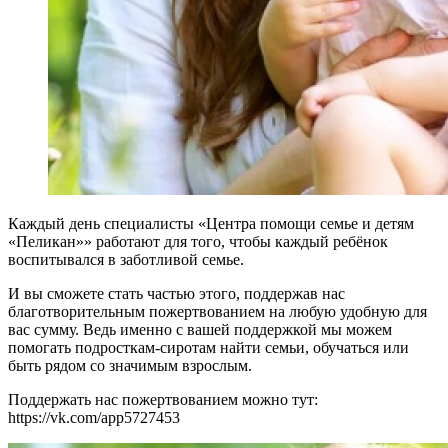
Каждый день специалисты «Центра помощи семье и детям
«Пеликан»» работают для того, чтобы каждый ребёнок
воспитывался в заботливой семье.
И вы сможете стать частью этого, поддержав нас
благотворительным пожертвованием на любую удобную для
вас сумму. Ведь именно с вашей поддержкой мы можем
помогать подросткам-сиротам найти семьи, обучаться или
быть рядом со значимым взрослым.
Поддержать нас пожертвованием можно тут:
https://vk.com/app5727453