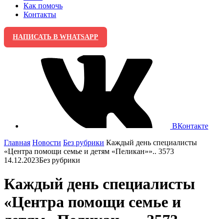
Как помочь
Контакты
НАПИСАТЬ В WHATSAPP
ВКонтакте
Главная
Новости
Без рубрики
Каждый день специалисты
«Центра помощи семье и детям «Пеликан»».. 3573
14.12.2023
Без рубрики
Каждый день специалисты
«Центра помощи семье и