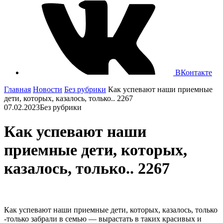
ВКонтакте
Главная
Новости
Без рубрики
Как успевают наши приемные
дети, которых, казалось, только.. 2267
07.02.2023
Без рубрики
Как успевают наши
приемные дети, которых,
казалось, только.. 2267
Как успевают наши приемные дети, которых, казалось, только
-только забрали в семью — вырастать в таких красивых и