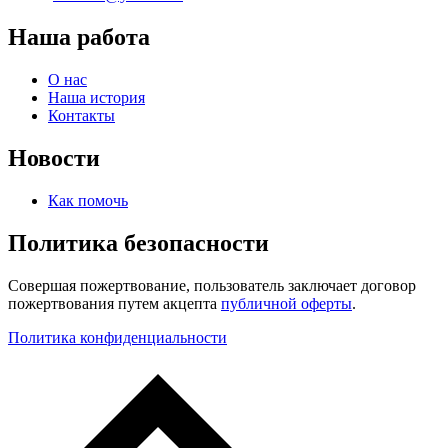
Наша работа
О нас
Наша история
Контакты
Новости
Как помочь
Политика безопасности
Совершая пожертвование, пользователь заключает договор
пожертвования путем акцепта
публичной оферты
.
Политика конфиденциальности