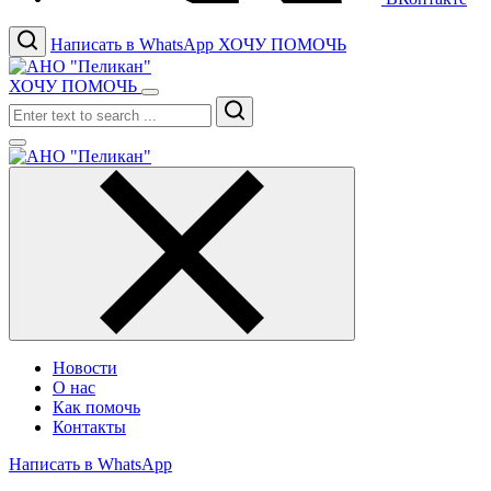
Написать в WhatsApp
ХОЧУ ПОМОЧЬ
ХОЧУ ПОМОЧЬ
Search
Новости
О нас
Как помочь
Контакты
Написать в WhatsApp