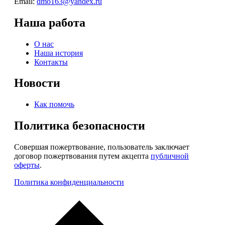
Email:
dmo163@yandex.ru
Наша работа
О нас
Наша история
Контакты
Новости
Как помочь
Политика безопасности
Совершая пожертвование, пользователь заключает
договор пожертвования путем акцепта
публичной
оферты
.
Политика конфиденциальности