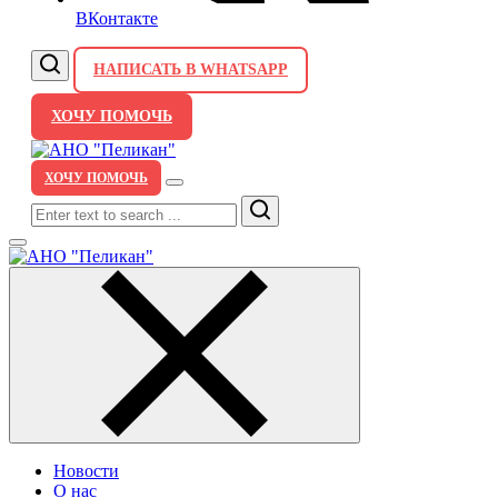
ВКонтакте
НАПИСАТЬ В WHATSAPP
ХОЧУ ПОМОЧЬ
ХОЧУ ПОМОЧЬ
Search
Новости
О нас