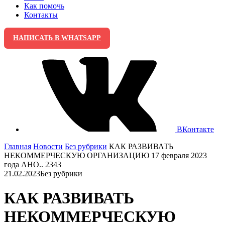
Как помочь
Контакты
НАПИСАТЬ В WHATSAPP
ВКонтакте
Главная
Новости
Без рубрики
КАК РАЗВИВАТЬ
НЕКОММЕРЧЕСКУЮ ОРГАНИЗАЦИЮ 17 февраля 2023
года АНО.. 2343
21.02.2023
Без рубрики
КАК РАЗВИВАТЬ
НЕКОММЕРЧЕСКУЮ