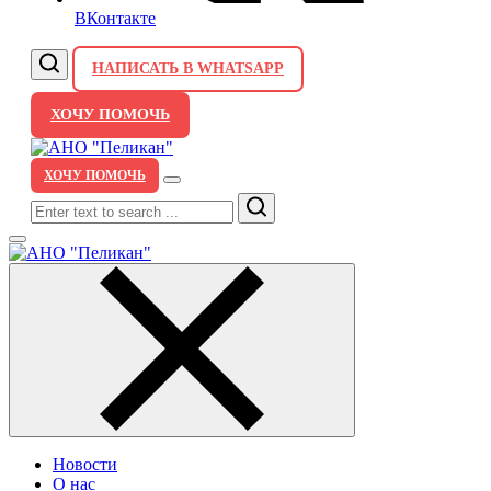
ВКонтакте
НАПИСАТЬ В WHATSAPP
ХОЧУ ПОМОЧЬ
ХОЧУ ПОМОЧЬ
Search
Новости
О нас