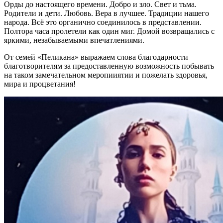
Орды до настоящего времени. Добро и зло. Свет и тьма.
Родители и дети. Любовь. Вера в лучшее. Традиции нашего
народа. Всё это органично соединилось в представлении.
Полтора часа пролетели как один миг. Домой возвращались с
яркими, незабываемыми впечатлениями.
От семей «Пеликана» выражаем слова благодарности
благотворителям за предоставленную возможность побывать
на таком замечательном меропииятии и пожелать здоровья,
мира и процветания!