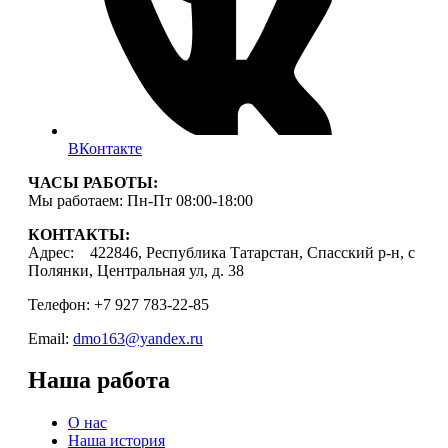
ВКонтакте
ЧАСЫ РАБОТЫ:
Мы работаем: Пн-Пт 08:00-18:00
КОНТАКТЫ:
Адрес: 422846, Республика Татарстан, Спасский р-н, с
Полянки, Центральная ул, д. 38
Телефон: +7 927 783-22-85
Email:
dmo163@yandex.ru
Наша работа
О нас
Наша история