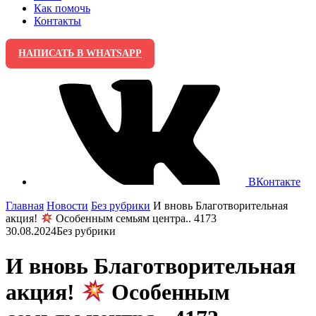
Как помочь
Контакты
НАПИСАТЬ В WHATSAPP
ВКонтакте
Главная
Новости
Без рубрики
И вновь Благотворительная
акция!
Особенным семьям центра.. 4173
30.08.2024
Без рубрики
И вновь Благотворительная
акция!
Особенным