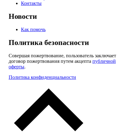
Контакты
Новости
Как помочь
Политика безопасности
Совершая пожертвование, пользователь заключает
договор пожертвования путем акцепта
публичной
оферты
.
Политика конфиденциальности