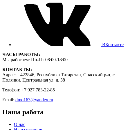
ВКонтакте
ЧАСЫ РАБОТЫ:
Мы работаем: Пн-Пт 08:00-18:00
КОНТАКТЫ:
Адрес: 422846, Республика Татарстан, Спасский р-н, с
Полянки, Центральная ул, д. 38
Телефон: +7 927 783-22-85
Email:
dmo163@yandex.ru
Наша работа
О нас
Наша история