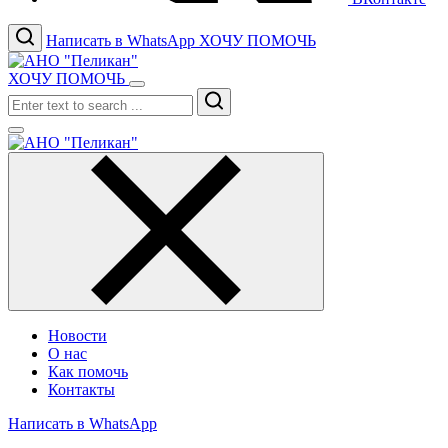
Написать в WhatsApp
ХОЧУ ПОМОЧЬ
ХОЧУ ПОМОЧЬ
Search
Новости
О нас
Как помочь
Контакты
Написать в WhatsApp