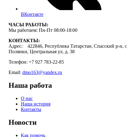
ВКонтакте
ЧАСЫ РАБОТЫ:
Мы работаем: Пн-Пт 08:00-18:00
КОНТАКТЫ:
Адрес: 422846, Республика Татарстан, Спасский р-н, с
Полянки, Центральная ул, д. 38
Телефон: +7 927 783-22-85
Email:
dmo163@yandex.ru
Наша работа
О нас
Наша история
Контакты
Новости
Как помочь