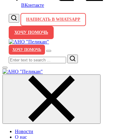
ВКонтакте
НАПИСАТЬ В WHATSAPP
ХОЧУ ПОМОЧЬ
ХОЧУ ПОМОЧЬ
Search
Новости
О нас