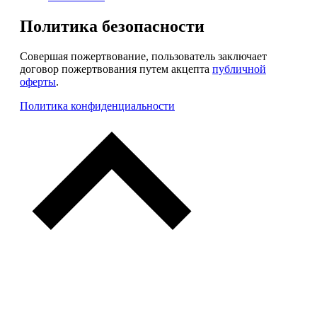
Политика безопасности
Совершая пожертвование, пользователь заключает
договор пожертвования путем акцепта
публичной
оферты
.
Политика конфиденциальности