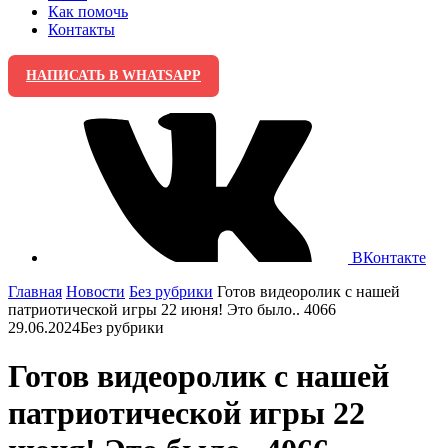
Как помочь
Контакты
НАПИСАТЬ В WHATSAPP
ВКонтакте
Главная
Новости
Без рубрики
Готов видеоролик с нашей
патриотической игры 22 июня! Это было.. 4066
29.06.2024
Без рубрики
Готов видеоролик с нашей
патриотической игры 22