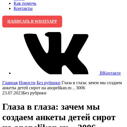
Как помочь
Контакты
НАПИСАТЬ В WHATSAPP
ВКонтакте
Главная
Новости
Без рубрики
Глаза в глаза: зачем мы создаем
анкеты детей сирот на anopelikan.ru .. 3006
23.07.2023
Без рубрики
Глаза в глаза: зачем мы
создаем анкеты детей сирот