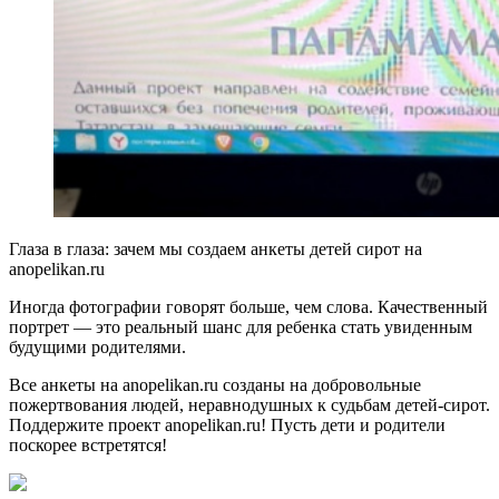
Глаза в глаза: зачем мы создаем анкеты детей сирот на
anopelikan.
ru
Иногда фотографии говорят больше, чем слова. Качественный
портрет — это реальный шанс для ребенка стать увиденным
будущими родителями.
Все анкеты на anopelikan.ru созданы на добровольные
пожертвования людей, неравнодушных к судьбам детей-сирот.
Поддержите проект anopelikan.ru! Пусть дети и родители
поскорее встретятся!