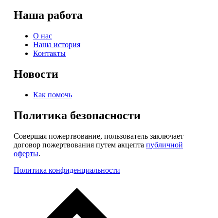
Наша работа
О нас
Наша история
Контакты
Новости
Как помочь
Политика безопасности
Совершая пожертвование, пользователь заключает
договор пожертвования путем акцепта
публичной
оферты
.
Политика конфиденциальности