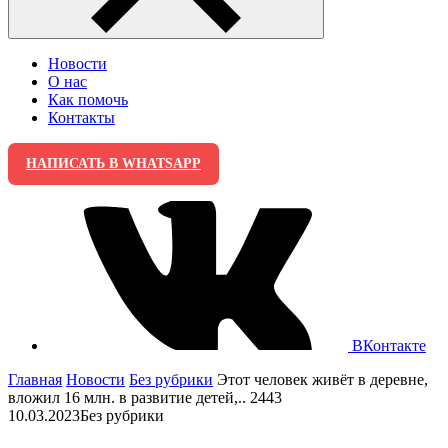
Новости
О нас
Как помочь
Контакты
НАПИСАТЬ В WHATSAPP
ВКонтакте
Главная
Новости
Без рубрики
Этот человек живёт в деревне,
вложил 16 млн. в развитие детей,.. 2443
10.03.2023
Без рубрики