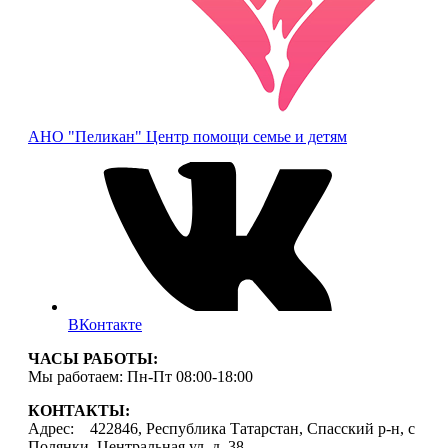
АНО "Пеликан"
Центр помощи семье и детям
ВКонтакте
ЧАСЫ РАБОТЫ:
Мы работаем: Пн-Пт 08:00-18:00
КОНТАКТЫ:
Адрес: 422846, Республика Татарстан, Спасский р-н, с
Полянки, Центральная ул, д. 38