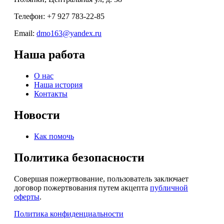
Телефон: +7 927 783-22-85
Email:
dmo163@yandex.ru
Наша работа
О нас
Наша история
Контакты
Новости
Как помочь
Политика безопасности
Совершая пожертвование, пользователь заключает
договор пожертвования путем акцепта
публичной
оферты
.
Политика конфиденциальности