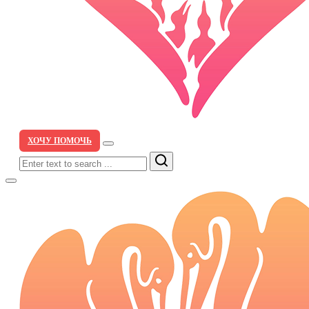
ХОЧУ ПОМОЧЬ
Search