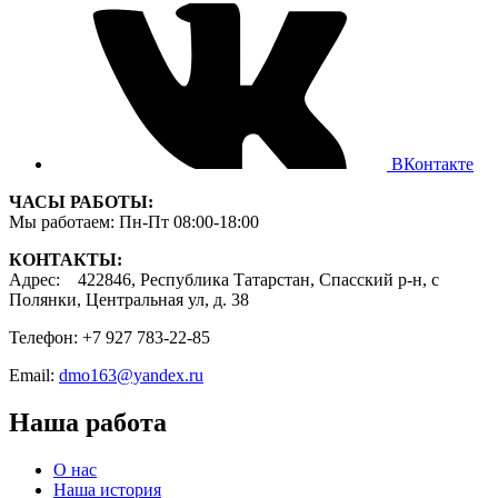
ВКонтакте
ЧАСЫ РАБОТЫ:
Мы работаем: Пн-Пт 08:00-18:00
КОНТАКТЫ:
Адрес: 422846, Республика Татарстан, Спасский р-н, с
Полянки, Центральная ул, д. 38
Телефон: +7 927 783-22-85
Email:
dmo163@yandex.ru
Наша работа
О нас
Наша история