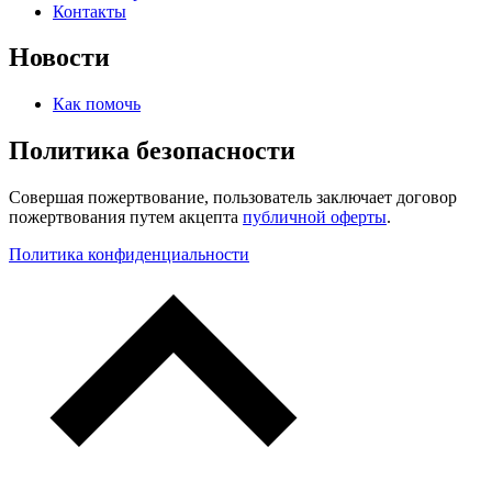
Контакты
Новости
Как помочь
Политика безопасности
Совершая пожертвование, пользователь заключает договор
пожертвования путем акцепта
публичной оферты
.
Политика конфиденциальности