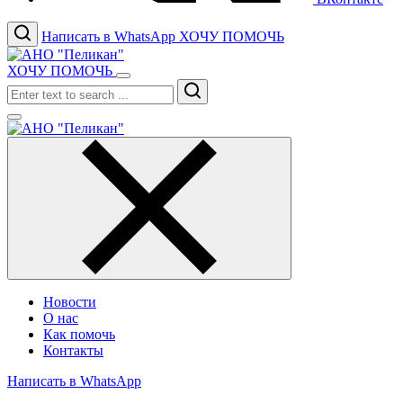
Написать в WhatsApp
ХОЧУ ПОМОЧЬ
ХОЧУ ПОМОЧЬ
Search
Новости
О нас
Как помочь
Контакты
Написать в WhatsApp