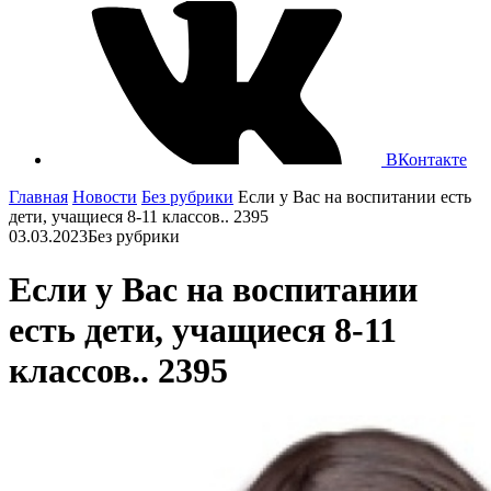
ВКонтакте
Главная
Новости
Без рубрики
Если у Вас на воспитании есть
дети, учащиеся 8-11 классов.. 2395
03.03.2023
Без рубрики
Если у Вас на воспитании
есть дети, учащиеся 8-11
классов.. 2395