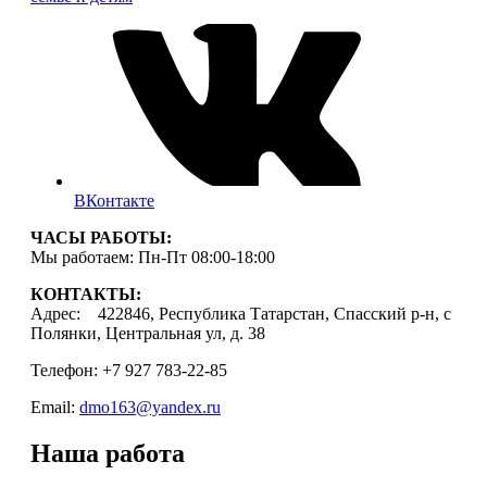
ВКонтакте
ЧАСЫ РАБОТЫ:
Мы работаем: Пн-Пт 08:00-18:00
КОНТАКТЫ:
Адрес: 422846, Республика Татарстан, Спасский р-н, с
Полянки, Центральная ул, д. 38
Телефон: +7 927 783-22-85
Email:
dmo163@yandex.ru
Наша работа