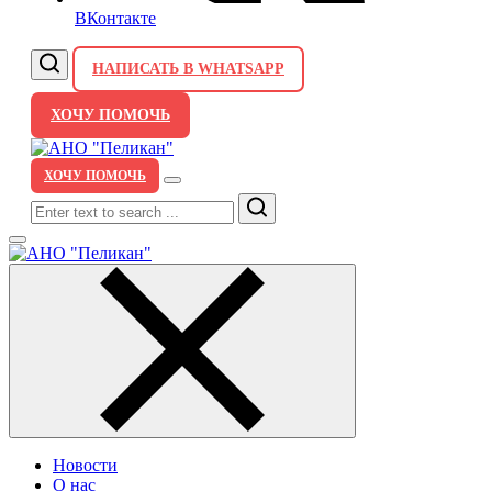
ВКонтакте
НАПИСАТЬ В WHATSAPP
ХОЧУ ПОМОЧЬ
ХОЧУ ПОМОЧЬ
Search
Новости
О нас