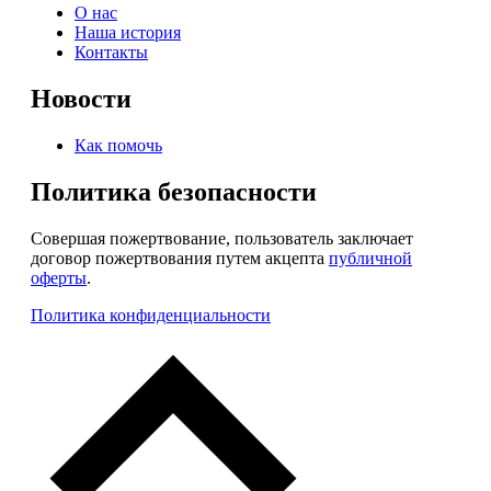
О нас
Наша история
Контакты
Новости
Как помочь
Политика безопасности
Совершая пожертвование, пользователь заключает
договор пожертвования путем акцепта
публичной
оферты
.
Политика конфиденциальности