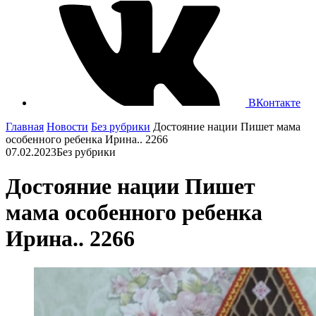
ВКонтакте
Главная
Новости
Без рубрики
Достояние нации Пишет мама
особенного ребенка Ирина.. 2266
07.02.2023
Без рубрики
Достояние нации Пишет
мама особенного ребенка
Ирина.. 2266