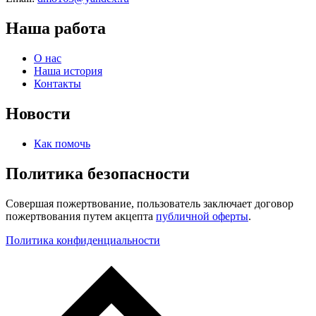
Наша работа
О нас
Наша история
Контакты
Новости
Как помочь
Политика безопасности
Совершая пожертвование, пользователь заключает договор
пожертвования путем акцепта
публичной оферты
.
Политика конфиденциальности