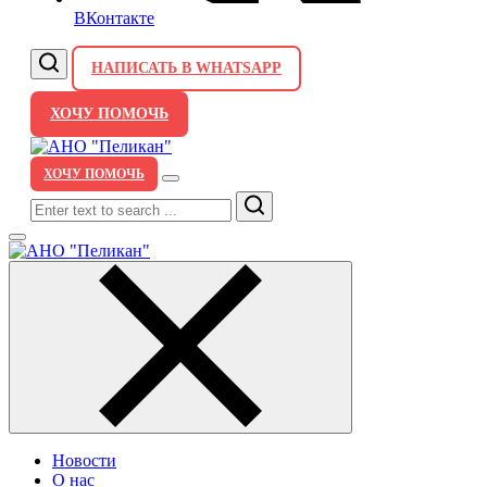
ВКонтакте
НАПИСАТЬ В WHATSAPP
ХОЧУ ПОМОЧЬ
ХОЧУ ПОМОЧЬ
Search
Новости
О нас