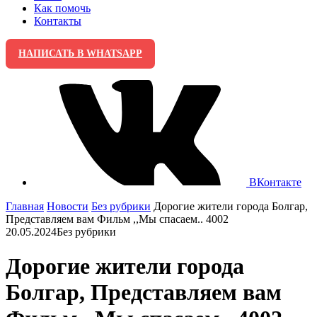
Как помочь
Контакты
НАПИСАТЬ В WHATSAPP
ВКонтакте
Главная
Новости
Без рубрики
Дорогие жители города Болгар,
Представляем вам Фильм ,,Мы спасаем.. 4002
20.05.2024
Без рубрики
Дорогие жители города
Болгар, Представляем вам