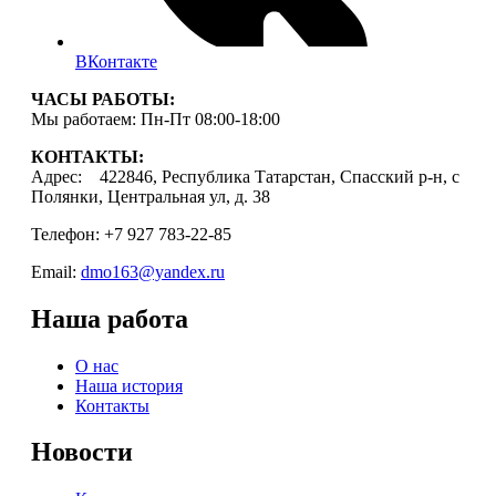
ВКонтакте
ЧАСЫ РАБОТЫ:
Мы работаем: Пн-Пт 08:00-18:00
КОНТАКТЫ:
Адрес: 422846, Республика Татарстан, Спасский р-н, с
Полянки, Центральная ул, д. 38
Телефон: +7 927 783-22-85
Email:
dmo163@yandex.ru
Наша работа
О нас
Наша история
Контакты
Новости