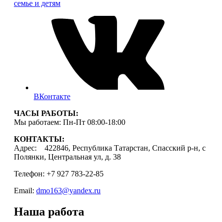
семье и детям
ВКонтакте
ЧАСЫ РАБОТЫ:
Мы работаем: Пн-Пт 08:00-18:00
КОНТАКТЫ:
Адрес: 422846, Республика Татарстан, Спасский р-н, с
Полянки, Центральная ул, д. 38
Телефон: +7 927 783-22-85
Email:
dmo163@yandex.ru
Наша работа