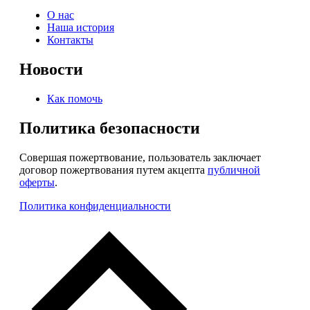
О нас
Наша история
Контакты
Новости
Как помочь
Политика безопасности
Совершая пожертвование, пользователь заключает
договор пожертвования путем акцепта
публичной
оферты
.
Политика конфиденциальности