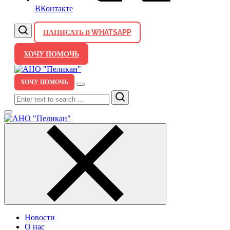
ВКонтакте
НАПИСАТЬ В WHATSAPP
ХОЧУ ПОМОЧЬ
ХОЧУ ПОМОЧЬ
Search
Новости
О нас